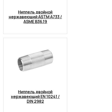
Ниппель двойной
нержавеющий ASTM A733 /
ASME B36.19
Ниппель двойной
нержавеющий EN 10241 /
DIN 2982