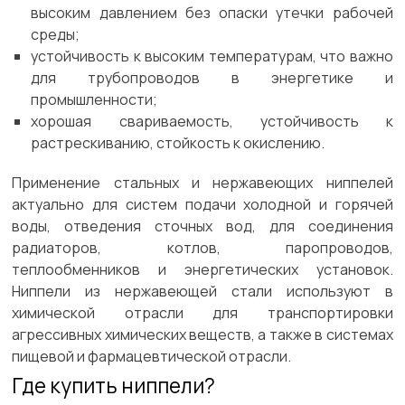
высоким давлением без опаски утечки рабочей
среды;
устойчивость к высоким температурам, что важно
для трубопроводов в энергетике и
промышленности;
хорошая свариваемость, устойчивость к
растрескиванию, стойкость к окислению.
Применение стальных и нержавеющих ниппелей
актуально для систем подачи холодной и горячей
воды, отведения сточных вод, для соединения
радиаторов, котлов, паропроводов,
теплообменников и энергетических установок.
Ниппели из нержавеющей стали используют в
химической отрасли для транспортировки
агрессивных химических веществ, а также в системах
пищевой и фармацевтической отрасли.
Где купить ниппели?