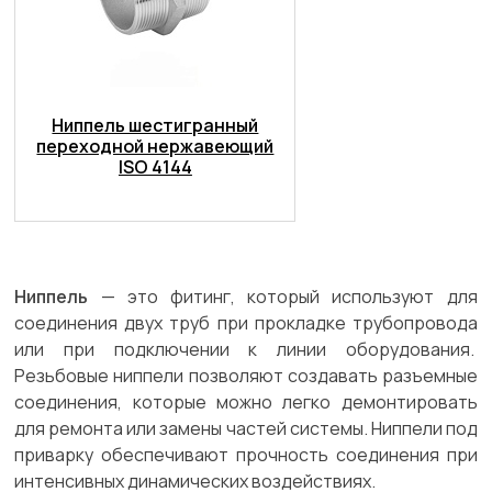
Ниппель шестигранный
переходной нержавеющий
ISO 4144
Ниппель
— это фитинг, который используют для
соединения двух труб при прокладке трубопровода
или при подключении к линии оборудования.
Резьбовые ниппели позволяют создавать разъемные
соединения, которые можно легко демонтировать
для ремонта или замены частей системы. Ниппели под
приварку обеспечивают прочность соединения при
интенсивных динамических воздействиях.