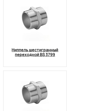
Ниппель шестигранный
переходной BS 3799