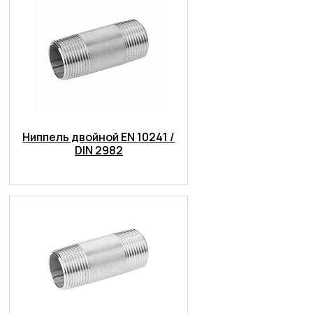
Ниппель двойной EN 10241 /
DIN 2982