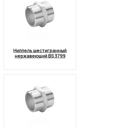
Ниппель шестигранный
нержавеющий BS 3799