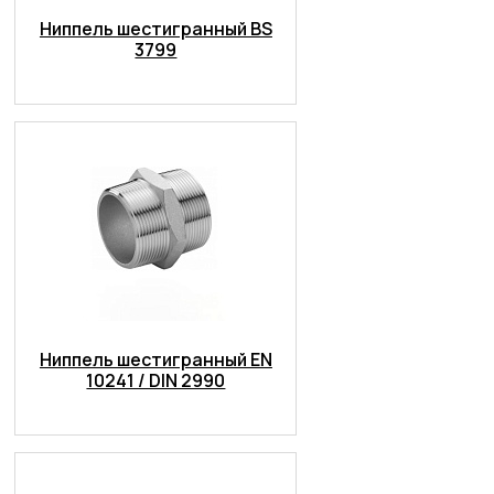
Ниппель шестигранный BS
3799
Ниппель шестигранный EN
10241 / DIN 2990