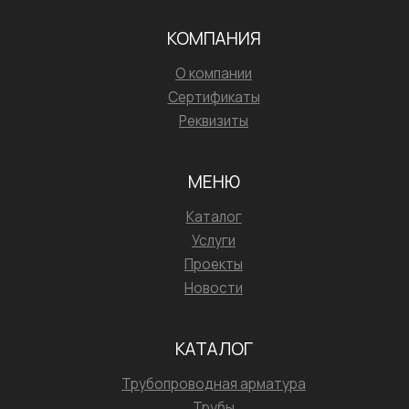
КОМПАНИЯ
О компании
Сертификаты
Реквизиты
МЕНЮ
Каталог
Услуги
Проекты
Новости
КАТАЛОГ
Трубопроводная арматура
Трубы