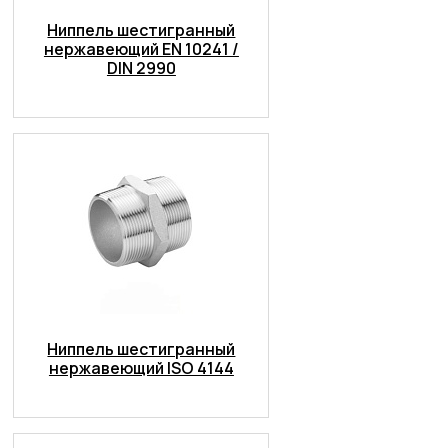
Ниппель шестигранный
нержавеющий EN 10241 /
DIN 2990
Ниппель шестигранный
нержавеющий ISO 4144