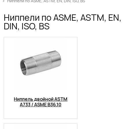
Ниппели по ASME, ASTM, EN, DIN, ISO, BS
Ниппели по ASME, ASTM, EN,
DIN, ISO, BS
Ниппель двойной ASTM
A733 / ASME B36.10