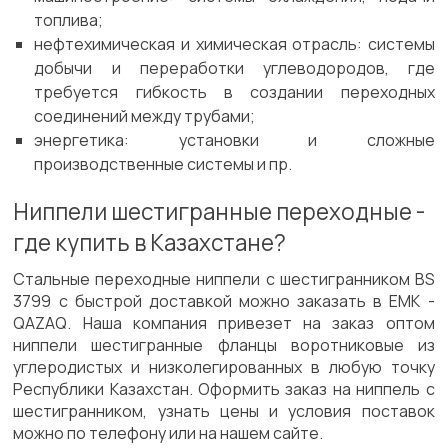
топлива;
нефтехимическая и химическая отрасль: системы
добычи и переработки углеводородов, где
требуется гибкость в создании переходных
соединений между трубами;
энергетика: установки и сложные
производственные системы и пр.
Ниппели шестигранные переходные -
где купить в Казахстане?
Стальные переходные ниппели с шестигранником BS
3799 с быстрой доставкой можно заказать в ЕМК -
QAZAQ. Наша компания привезет на заказ оптом
ниппели шестигранные фланцы воротниковые из
углеродистых и низколегированных в любую точку
Республики Казахстан. Оформить заказ на ниппель с
шестигранником, узнать цены и условия поставок
можно по телефону или на нашем сайте.