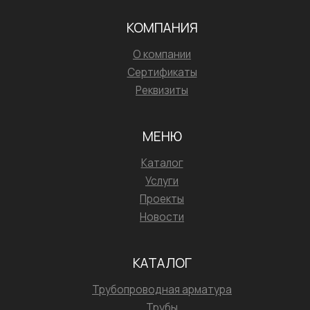
КОМПАНИЯ
О компании
Сертификаты
Реквизиты
МЕНЮ
Каталог
Услуги
Проекты
Новости
КАТАЛОГ
Трубопроводная арматура
Трубы