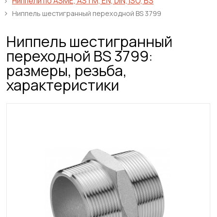
Ниппели по ASME, ASTM, EN, DIN, ISO, BS
Ниппель шестигранный переходной BS 3799
Ниппель шестигранный
переходной BS 3799:
размеры, резьба,
характеристики