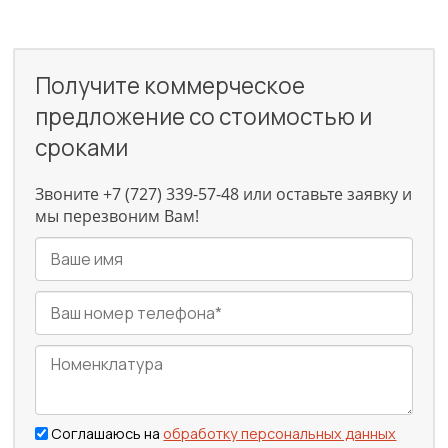
Получите коммерческое
предложение со стоимостью и
сроками
Звоните +7 (727) 339-57-48 или оставьте заявку и
мы перезвоним Вам!
Соглашаюсь на
обработку персональных данных