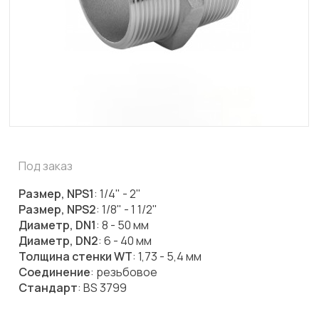
Под заказ
Размер, NPS1
: 1/4" - 2"
Размер, NPS2
: 1/8" - 1 1/2"
Диаметр, DN1
: 8 - 50 мм
Диаметр, DN2
: 6 - 40 мм
Толщина стенки WT
: 1,73 - 5,4 мм
Соединение
: резьбовое
Стандарт
: BS 3799