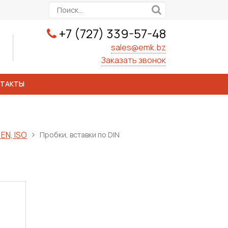
+7 (727) 339-57-48
sales@emk.bz
Заказать звонок
НТАКТЫ
EN, ISO
Пробки, вставки по DIN