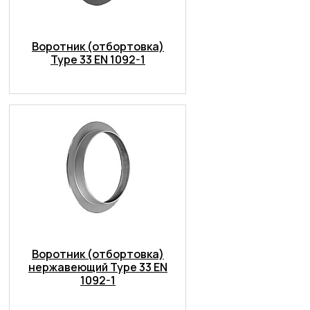
Воротник (отбортовка)
Type 33 EN 1092-1
Воротник (отбортовка)
нержавеющий Type 33 EN
1092-1