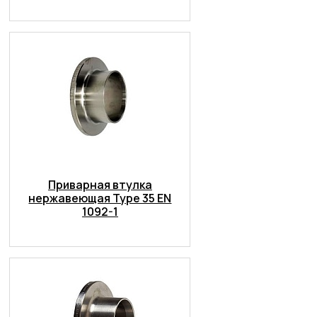
Приварная втулка
нержавеющая Type 35 EN
1092-1