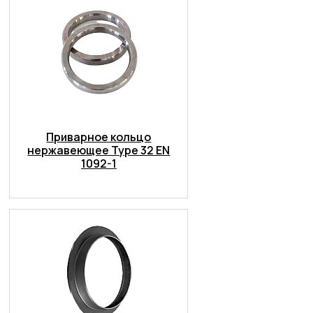
Приварное кольцо
нержавеющее Type 32 EN
1092-1