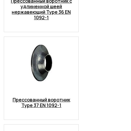
Прессованный воротник с
удлиненной шеей
нержавеющий Type 36 EN
1092-1
Прессованный воротник
Type 37 EN 1092-1