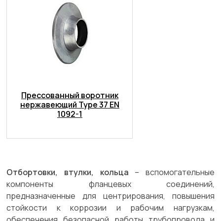
Прессованный воротник
нержавеющий Type 37 EN
1092-1
Отбортовки, втулки, кольца
– вспомогательные
компоненты фланцевых соединений,
предназначенные для центрирования, повышения
стойкости к коррозии и рабочим нагрузкам,
обеспечения безопасной работы трубопровода и