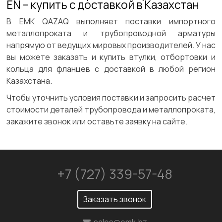
EN – купить с доставкой в Казахстан
В ЕМК QAZAQ выполняет поставки импортного
металлопроката и трубопроводной арматуры
напрямую от ведущих мировых производителей. У нас
вы можете заказать и купить втулки, отбортовки и
кольца для фланцев с доставкой в любой регион
Казахстана.
Чтобы уточнить условия поставки и запросить расчет
стоимости деталей трубопровода и металлопроката,
закажите звонок или оставьте заявку на сайте.
+7 (727) 339-57-48
Заказать звонок