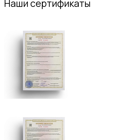
Наши сертификаты