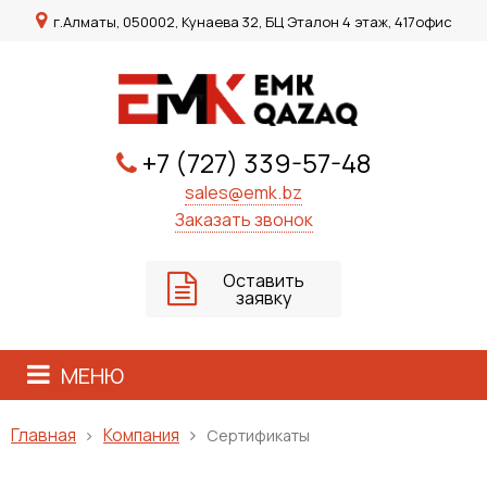
г.Алматы, 050002, Кунаева 32, БЦ Эталон 4 этаж, 417офис
+7 (727) 339-57-48
sales@emk.bz
Заказать звонок
Оставить
заявку
МЕНЮ
Компания
Главная
Сертификаты