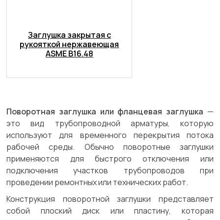
Заглушка закрытая с
рукояткой нержавеющая
ASME B16.48
Поворотная заглушка или фланцевая заглушка
—
это вид трубопроводной арматуры, которую
используют для временного перекрытия потока
рабочей среды. Обычно поворотные заглушки
применяются для быстрого отключения или
подключения участков трубопроводов при
проведении ремонтных или технических работ.
Конструкция поворотной заглушки представляет
собой плоский диск или пластину, которая