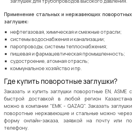
заглушек для трубопроводов высокого давления.
Применение стальных и нержавеющих поворотных
заглушек:
нефтегазовая, химическая и смежные отрасли;
системы водоснабжения и канализации;
паропроводы, системы теплоснабжения;
пищевая и фармацевтическая промышленность;
судостроение, атомная отрасль;
коммунальное хозяйство и пр.
Где купить поворотные заглушки?
Заказать и купить заглушки поворотные EN, ASME с
быстрой доставкой в любой регион Казахстана
можно в компании "ЕМК - QAZAQ". Заказать заглушки
поворотные нержавеющие и стальные можно через
форму онлайн-заказа, заявкой на почту или по
телефону.