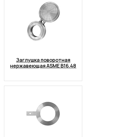
Заглушка поворотная
нержавеющая ASME B16.48