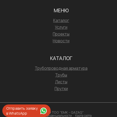
МЕНЮ
Каталог
Услуги
Проекты
Новости
КАТАЛОГ
Трубопроводная арматура
Трубы
Листы
Прутки
Отправить заявку
2026 © ТОО "ЕМК - QAZAQ"
в WhatsApp
Политика конфиденциальности
Карта сайта