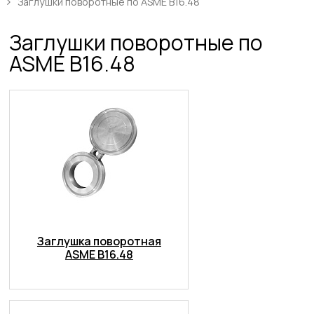
Заглушки поворотные по ASME B16.48
Заглушки поворотные по
ASME B16.48
Заглушка поворотная
ASME B16.48