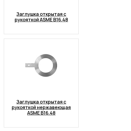
Заглушка открытая с
рукояткой ASME B16.48
Заглушка открытая с
рукояткой нержавеющая
ASME B16.48