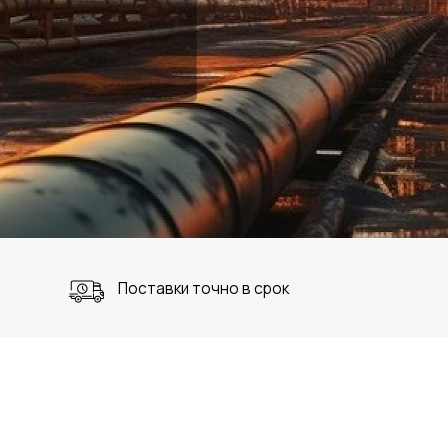
Поставки точно в срок