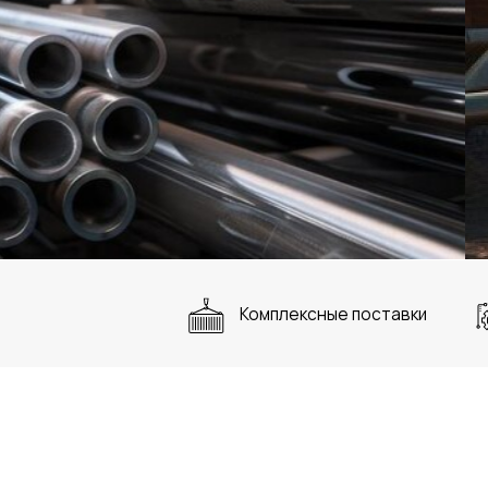
Узнать подробнее
Комплексные поставки