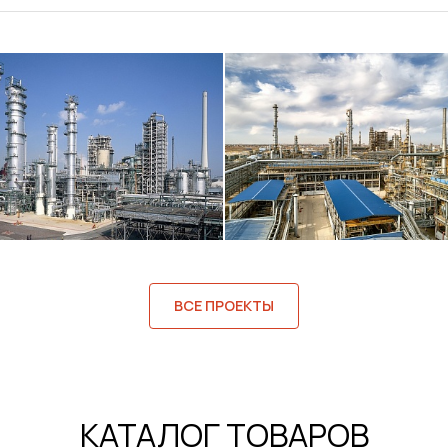
ВСЕ ПРОЕКТЫ
КАТАЛОГ ТОВАРОВ