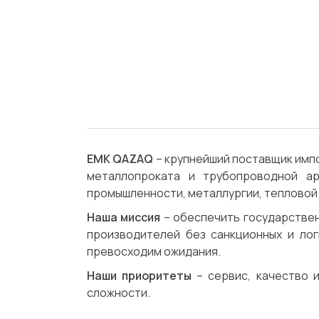
ЕМК QAZAQ
– крупнейший поставщик имп
металлопроката и трубопроводной 
промышленности, металлургии, тепловой 
Наша миссия
– обеспечить государствен
производителей без санкционных и ло
превосходим ожидания.
Наши приоритеты
– сервис, качество 
сложности.