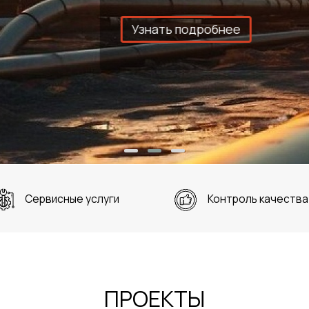
Сервисные услуги
Контроль качества
ПРОЕКТЫ