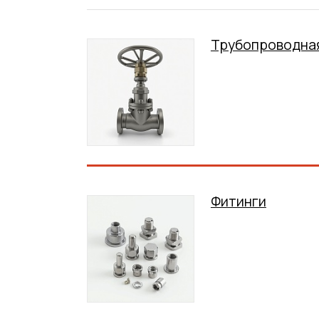
Трубопроводна
Фитинги