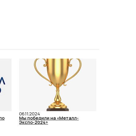
06.11.2024
по
Мы победили на «Металл-
Экспо-2024»