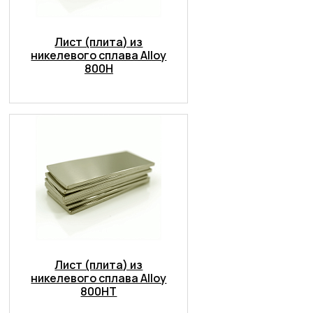
Лист (плита) из
никелевого сплава Alloy
800H
Лист (плита) из
никелевого сплава Alloy
800HT