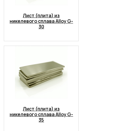
Лист (плита) из
никелевого сплава Alloy G-
30
Лист (плита) из
никелевого сплава Alloy G-
35