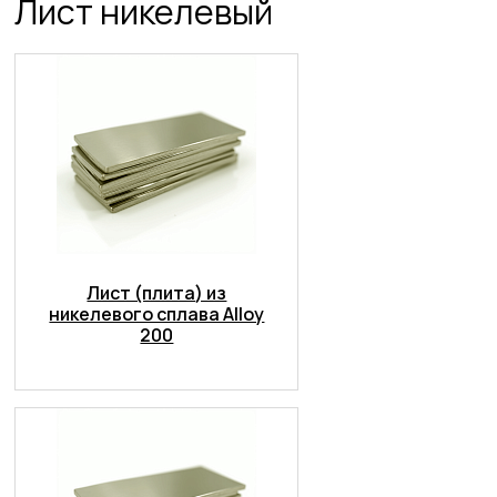
Лист никелевый
Лист (плита) из
никелевого сплава Alloy
200