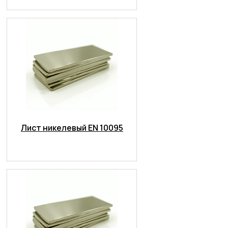
Лист никелевый EN 10095