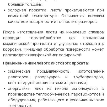
большой толщины;
холодная прокатка: листы прокатываются при
комнатной температуре. Отличаются высоким
качеством поверхности и точностью размеров.
После изготовления листы из никелевых сплавов
проходят термообработку для повышения
механической прочности и улучшения стойкости к
коррозии. Финишная обработка поверхности может
производится шлифовкой или полировкой.
Применение никелевого листового проката:
химическая промышленность: изготовление
реакторов, резервуаров и трубопроводов,
контактирующих с кислотами и щелочами;
энергетика: лист из никеля используется в
производстве теплообменников, паровых котлов и
оборудования, работающего в условиях высоких
температур;