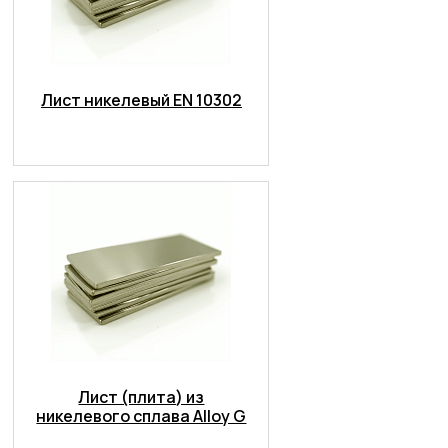
Лист никелевый EN 10302
Лист (плита) из
никелевого сплава Alloy G