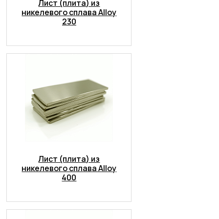
Лист (плита) из
никелевого сплава Alloy
230
Лист (плита) из
никелевого сплава Alloy
400