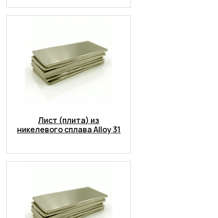
Лист (плита) из
никелевого сплава Alloy 31