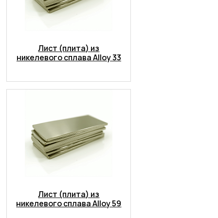
Лист (плита) из
никелевого сплава Alloy 33
Лист (плита) из
никелевого сплава Alloy 59