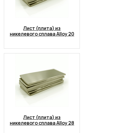
Лист (плита) из
никелевого сплава Alloy 20
Лист (плита) из
никелевого сплава Alloy 28