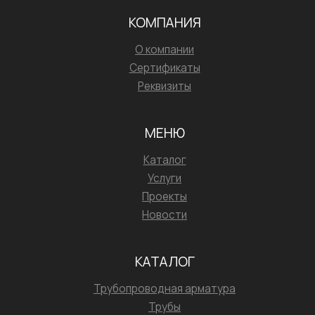
КОМПАНИЯ
О компании
Сертификаты
Реквизиты
МЕНЮ
Каталог
Услуги
Проекты
Новости
КАТАЛОГ
Трубопроводная арматура
Трубы