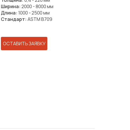
Толщина:
0,4 - 220 мм
Ширина:
2000 - 8000 мм
Длина:
1000 - 2500 мм
Стандарт:
ASTM B709
ОСТАВИТЬ ЗАЯВКУ