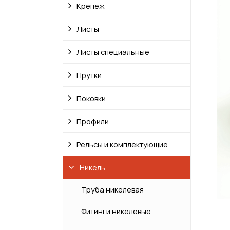
Крепеж
Листы
Листы специальные
Прутки
Поковки
Профили
Рельсы и комплектующие
Никель
Труба никелевая
Фитинги никелевые