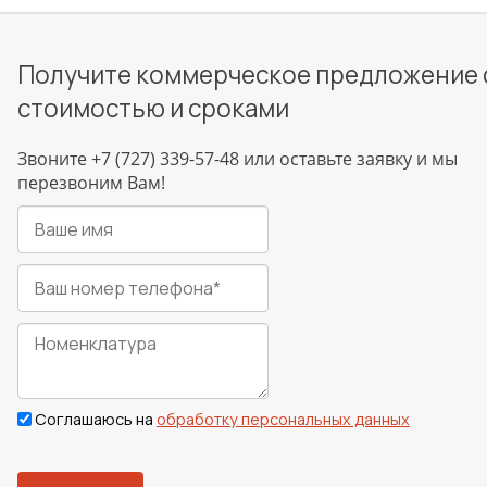
Сварка
Испытания/Сертификация
Получите коммерческое предложение 
стоимостью и сроками
Звоните +7 (727) 339-57-48 или оставьте заявку и мы
перезвоним Вам!
Соглашаюсь на
обработку персональных данных