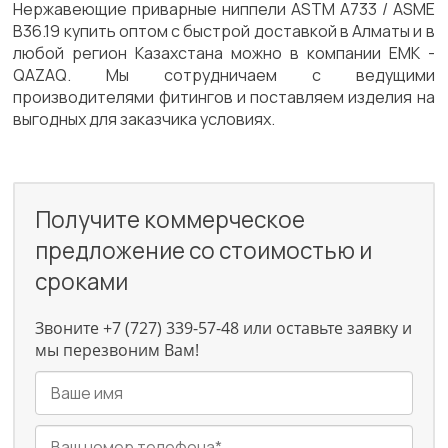
Нержавеющие приварные ниппели ASTM A733 / ASME
B36.19 купить оптом с быстрой доставкой в Алматы и в
любой регион Казахстана можно в компании ЕМК -
QAZAQ. Мы сотрудничаем с ведущими
производителями фитингов и поставляем изделия на
выгодных для заказчика условиях.
Получите коммерческое
предложение со стоимостью и
сроками
Звоните +7 (727) 339-57-48 или оставьте заявку и
мы перезвоним Вам!