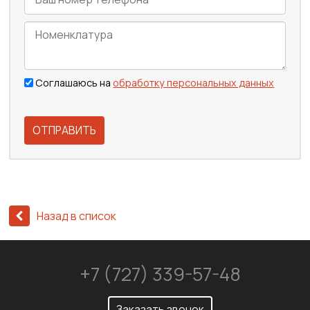
Соглашаюсь на
обработку персональных данных
ОТПРАВИТЬ
Назад в список
+7 (727) 339-57-48
Заказать звонок