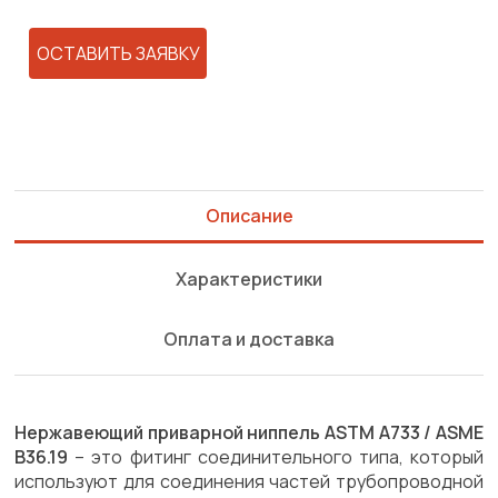
ОСТАВИТЬ ЗАЯВКУ
Описание
Характеристики
Оплата и доставка
Нержавеющий приварной ниппель ASTM A733 / ASME
B36.19
– это фитинг соединительного типа, который
используют для соединения частей трубопроводной