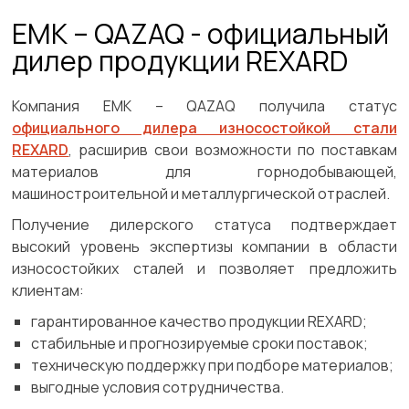
ЕМК – QAZAQ - официальный
дилер продукции REXARD
Компания ЕМК – QAZAQ получила статус
официального дилера износостойкой стали
REXARD
, расширив свои возможности по поставкам
материалов для горнодобывающей,
машиностроительной и металлургической отраслей.
Получение дилерского статуса подтверждает
высокий уровень экспертизы компании в области
износостойких сталей и позволяет предложить
клиентам:
гарантированное качество продукции REXARD;
стабильные и прогнозируемые сроки поставок;
техническую поддержку при подборе материалов;
выгодные условия сотрудничества.