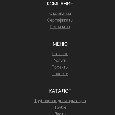
КОМПАНИЯ
О компании
Сертификаты
Реквизиты
МЕНЮ
Каталог
Услуги
Проекты
Новости
КАТАЛОГ
Трубопроводная арматура
Трубы
Листы