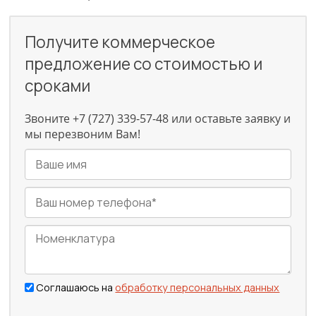
Получите коммерческое
предложение со стоимостью и
сроками
Звоните +7 (727) 339-57-48 или оставьте заявку и
мы перезвоним Вам!
Соглашаюсь на
обработку персональных данных