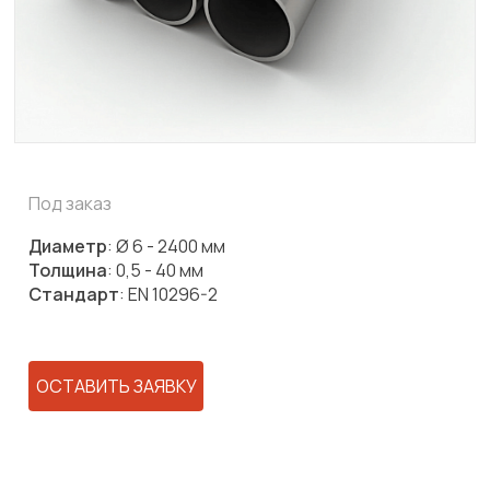
Под заказ
Диаметр
:
Ø 6 - 2400 мм
Толщина
:
0,5 - 40 мм
Стандарт
:
EN 10296-2
ОСТАВИТЬ ЗАЯВКУ