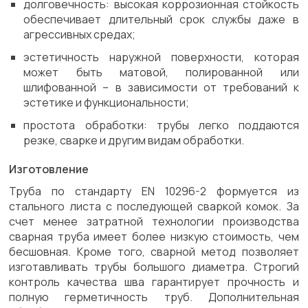
долговечность: высокая коррозионная стойкость
обеспечивает длительный срок службы даже в
агрессивных средах;
эстетичность наружной поверхности, которая
может быть матовой, полированной или
шлифованной – в зависимости от требований к
эстетике и функциональности;
простота обработки: трубы легко поддаются
резке, сварке и другим видам обработки.
Изготовление
Труба по стандарту EN 10296-2 формуется из
стального листа с последующей сваркой комок. За
счет менее затратной технологии производства
сварная труба имеет более низкую стоимость, чем
бесшовная. Кроме того, сварной метод позволяет
изготавливать трубы большого диаметра. Строгий
контроль качества шва гарантирует прочность и
полную герметичность труб. Дополнительная