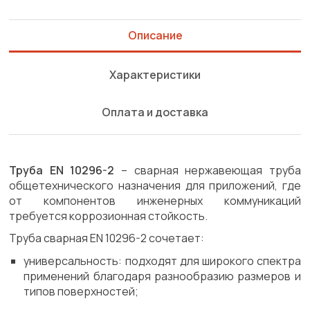
Описание
Характеристики
Оплата и доставка
Труба EN 10296-2
– сварная нержавеющая труба
общетехнического назначения для приложений, где
от компонентов инженерных коммуникаций
требуется коррозионная стойкость.
Труба сварная EN 10296-2 сочетает:
универсальность: подходят для широкого спектра
применений благодаря разнообразию размеров и
типов поверхностей;