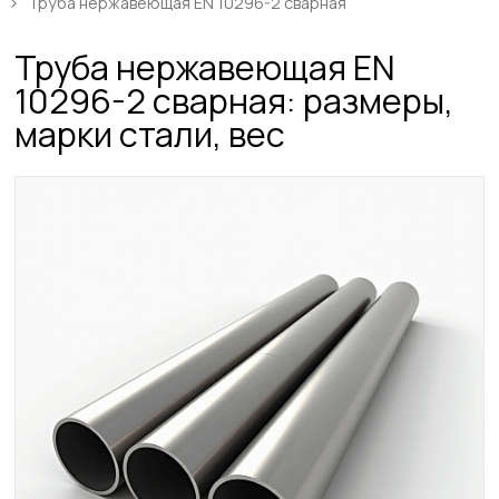
Труба нержавеющая EN 10296-2 сварная
Труба нержавеющая EN
10296-2 сварная: размеры,
марки стали, вес