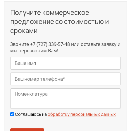
Получите коммерческое
предложение со стоимостью и
сроками
Звоните +7 (727) 339-57-48 или оставьте заявку и
мы перезвоним Вам!
Соглашаюсь на
обработку персональных данных