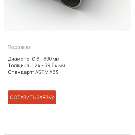
Под заказ
Диаметр
: Ø 6 - 600 мм
Толщина
: 1,24 - 59,54 мм
Стандарт
: ASTM A53
ОСТАВИТЬ ЗАЯВКУ