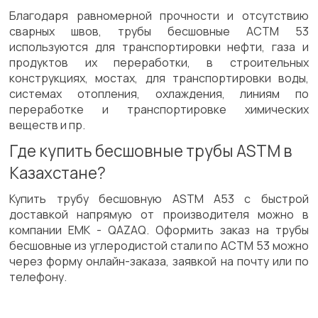
Благодаря равномерной прочности и отсутствию
сварных швов, трубы бесшовные АСТМ 53
используются для транспортировки нефти, газа и
продуктов их переработки, в строительных
конструкциях, мостах, для транспортировки воды,
системах отопления, охлаждения, линиям по
переработке и транспортировке химических
веществ и пр.
Где купить бесшовные трубы ASTM в
Казахстане?
Купить трубу бесшовную ASTM A53 с быстрой
доставкой напрямую от производителя можно в
компании ЕМК - QAZAQ. Оформить заказ на трубы
бесшовные из углеродистой стали по АСТМ 53 можно
через форму онлайн-заказа, заявкой на почту или по
телефону.