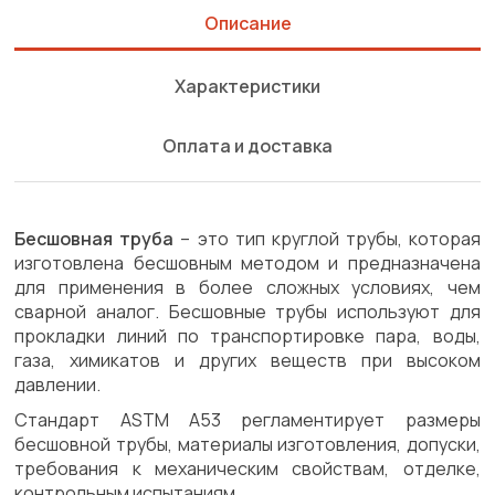
Описание
Характеристики
Оплата и доставка
Бесшовная труба
– это тип круглой трубы, которая
изготовлена бесшовным методом и предназначена
для применения в более сложных условиях, чем
сварной аналог. Бесшовные трубы используют для
прокладки линий по транспортировке пара, воды,
газа, химикатов и других веществ при высоком
давлении.
Стандарт ASTM A53 регламентирует размеры
бесшовной трубы, материалы изготовления, допуски,
требования к механическим свойствам, отделке,
контрольным испытаниям.