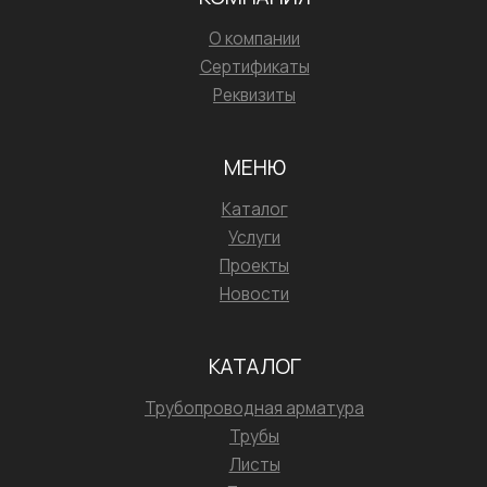
О компании
Сертификаты
Реквизиты
МЕНЮ
Каталог
Услуги
Проекты
Новости
КАТАЛОГ
Трубопроводная арматура
Трубы
Листы