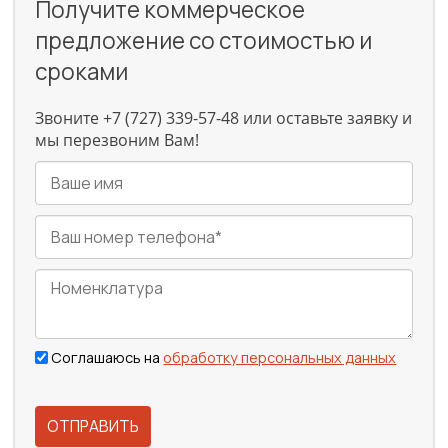
Получите коммерческое
предложение со стоимостью и
сроками
Звоните +7 (727) 339-57-48 или оставьте заявку и
мы перезвоним Вам!
Соглашаюсь на
обработку персональных данных
ОТПРАВИТЬ