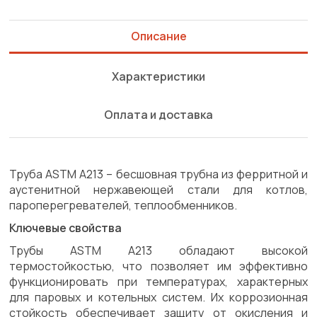
Описание
Характеристики
Оплата и доставка
Труба ASTM A213 – бесшовная трубна из ферритной и
аустенитной нержавеющей стали для котлов,
пароперегревателей, теплообменников.
Ключевые свойства
Трубы ASTM A213 обладают высокой
термостойкостью, что позволяет им эффективно
функционировать при температурах, характерных
для паровых и котельных систем. Их коррозионная
стойкость обеспечивает защиту от окисления и