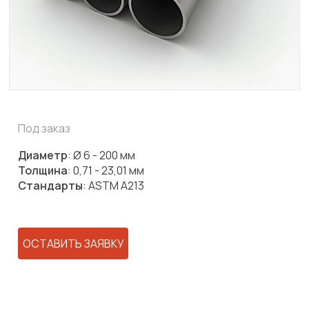
Под заказ
Диаметр
: Ø 6 - 200 мм
Толщина
: 0,71 - 23,01 мм
Стандарты
: ASTM A213
ОСТАВИТЬ ЗАЯВКУ