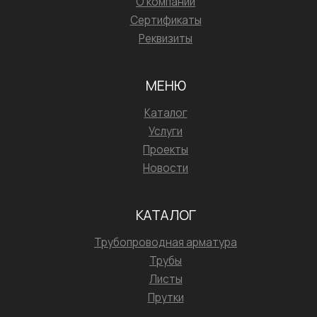
О компании
Сертификаты
Реквизиты
МЕНЮ
Каталог
Услуги
Проекты
Новости
КАТАЛОГ
Трубопроводная арматура
Трубы
Листы
Прутки