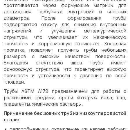
протягивается через формующие матрицы для
достижения требуемых внутренних и внешних
диаметров. После формирования трубы
подвергаются отжигу для снижения внутренних
напряжений и улучшения металлургической
структуры, что увеличивает их механическую
прочность и коррозионную стойкость. Холодная
прокатка позволяет получить трубы небольших
размеров с высоким качеством поверхности.
Благодаря отсутствию швов трубы имеют
однородную структура, что гарантирует высокую
прочность и устойчивости к давлению по всей
площади.
Трубы ASTM A179 предназначены для работы с
различными средами, среди которых: вода, пар,
хладагенты, химические растворы.
Применение бесшовных труб из низкоуглеродистой
стали:
теплообменники: охлаждение или нагрев рабочих