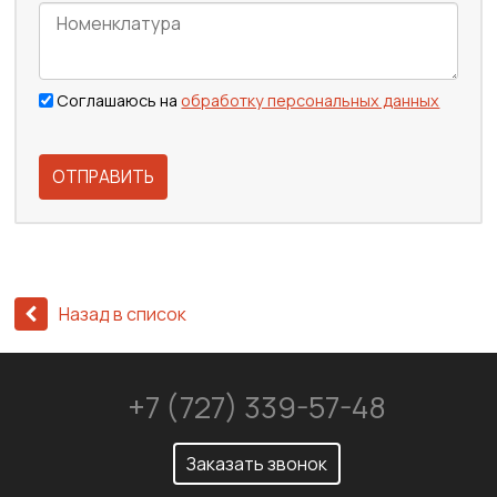
Соглашаюсь на
обработку персональных данных
ОТПРАВИТЬ
Назад в список
+7 (727) 339-57-48
Заказать звонок