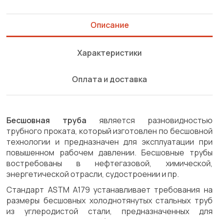
Описание
Характеристики
Оплата и доставка
Бесшовная труба
является разновидностью
трубного проката, который изготовлен по бесшовной
технологии и предназначен для эксплуатации при
повышенном рабочем давлении. Бесшовные трубы
востребованы в нефтегазовой, химической,
энергетической отрасли, судостроении и пр.
Стандарт ASTM A179 устанавливает требования на
размеры бесшовных холоднотянутых стальных труб
из углеродистой стали, предназначенных для