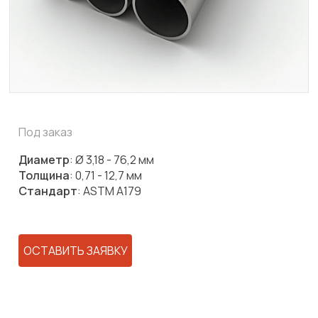
Под заказ
Диаметр
: Ø 3,18 - 76,2 мм
Толщина
: 0,71 - 12,7 мм
Стандарт
: ASTM A179
ОСТАВИТЬ ЗАЯВКУ