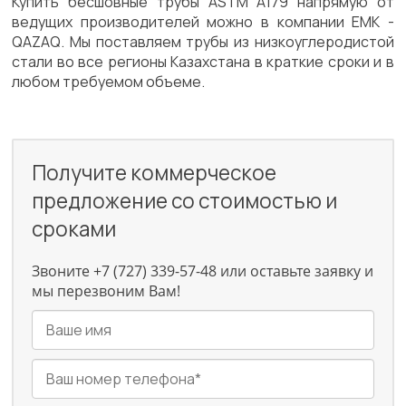
Купить бесшовные трубы ASTM A179 напрямую от
ведущих производителей можно в компании ЕМК -
QAZAQ. Мы поставляем трубы из низкоуглеродистой
стали во все регионы Казахстана в краткие сроки и в
любом требуемом объеме.
Получите коммерческое
предложение со стоимостью и
сроками
Звоните +7 (727) 339-57-48 или оставьте заявку и
мы перезвоним Вам!