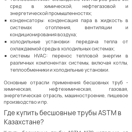
сред в химической, нефтегазовой и
энергетической промышленностях;
конденсаторы: конденсация пара в жидкость в
системах отопления, вентиляции и
кондиционирования воздуха;
холодильные установки: передача тепла от
охлаждаемой среды в холодильных системах;
системы HVAC: перенос тепловой энергии в
различных компонентах системы, включая котлы,
теплообменники и холодильные установки.
Основные отрасли применения бесшовных труб -
химическая, нефтехимическая, газовая,
энергетическая отрасль, машиностроение, пищевое
производство и пр.
Где купить бесшовные трубы ASTM в
Казахстане?