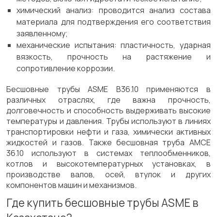
химический анализ: проводится анализ состава
материала для подтверждения его соответствия
заявленному;
механические испытания: пластичность, ударная
вязкость, прочность на растяжение и
сопротивление коррозии.
Бесшовные трубы ASME B36.10 применяются в
различных отраслях, где важна прочность,
долговечность и способность выдерживать высокие
температуры и давления. Трубы используют в линиях
транспортировки нефти и газа, химически активных
жидкостей и газов. Также бесшовная труба АМСЕ
36.10 используют в системах теплообменников,
котлов и высокотемпературных установках, в
производстве валов, осей, втулок и других
компонентов машин и механизмов.
Где купить бесшовные трубы ASME в