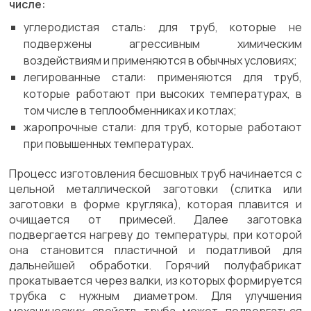
числе:
углеродистая сталь: для труб, которые не
подвержены агрессивным химическим
воздействиям и применяются в обычных условиях;
легированные стали: применяются для труб,
которые работают при высоких температурах, в
том числе в теплообменниках и котлах;
жаропрочные стали: для труб, которые работают
при повышенных температурах.
Процесс изготовления бесшовных труб начинается с
цельной металлической заготовки (слитка или
заготовки в форме кругляка), которая плавится и
очищается от примесей. Далее заготовка
подвергается нагреву до температуры, при которой
она становится пластичной и податливой для
дальнейшей обработки. Горячий полуфабрикат
прокатывается через валки, из которых формируется
трубка с нужным диаметром. Для улучшения