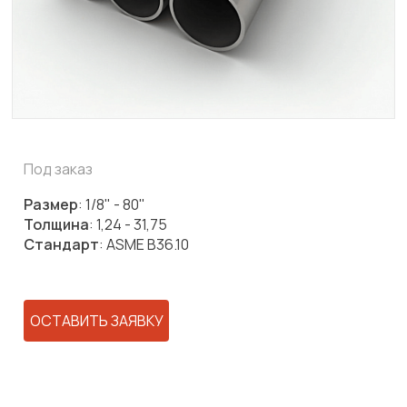
Под заказ
Размер
: 1/8" - 80"
Толщина
: 1,24 - 31,75
Стандарт
: ASME B36.10
ОСТАВИТЬ ЗАЯВКУ