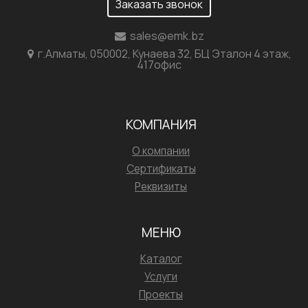
Заказать звонок
sales@emk.bz
г.Алматы, 050002, Кунаева 32, БЦ Эталон 4 этаж,
417офис
КОМПАНИЯ
О компании
Сертификаты
Реквизиты
МЕНЮ
Каталог
Услуги
Проекты