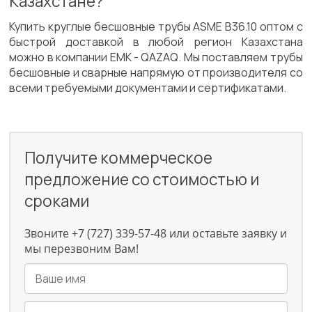
Казахстане?
Купить круглые бесшовные трубы ASME B36.10 оптом с
быстрой доставкой в любой регион Казахстана
можно в компании ЕМК - QAZAQ. Мы поставляем трубы
бесшовные и сварные напрямую от производителя со
всеми требуемыми документами и сертификатами.
Получите коммерческое
предложение со стоимостью и
сроками
Звоните +7 (727) 339-57-48 или оставьте заявку и
мы перезвоним Вам!