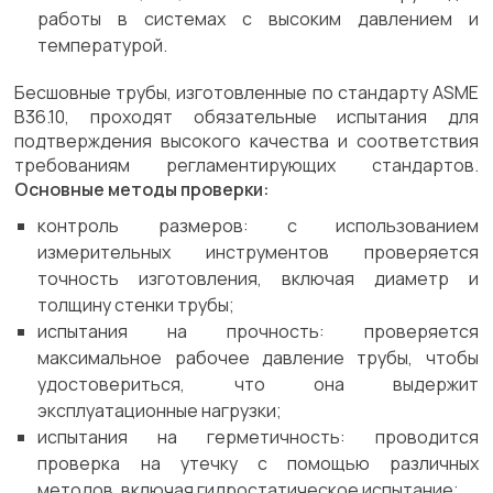
работы в системах с высоким давлением и
температурой.
Бесшовные трубы, изготовленные по стандарту ASME
B36.10, проходят обязательные испытания для
подтверждения высокого качества и соответствия
требованиям регламентирующих стандартов.
Основные методы проверки:
контроль размеров: с использованием
измерительных инструментов проверяется
точность изготовления, включая диаметр и
толщину стенки трубы;
испытания на прочность: проверяется
максимальное рабочее давление трубы, чтобы
удостовериться, что она выдержит
эксплуатационные нагрузки;
испытания на герметичность: проводится
проверка на утечку с помощью различных
методов, включая гидростатическое испытание;