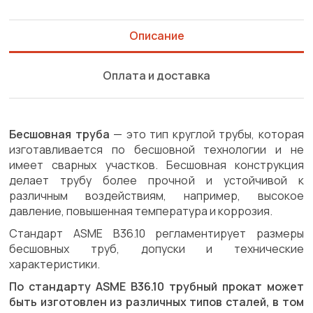
Описание
Оплата и доставка
Бесшовная труба
— это тип круглой трубы, которая
изготавливается по бесшовной технологии и не
имеет сварных участков. Бесшовная конструкция
делает трубу более прочной и устойчивой к
различным воздействиям, например, высокое
давление, повышенная температура и коррозия.
Стандарт ASME B36.10 регламентирует размеры
бесшовных труб, допуски и технические
характеристики.
По стандарту ASME B36.10 трубный прокат может
быть изготовлен из различных типов сталей, в том