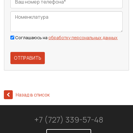
Соглашаюсь на
обработку персональных данных
ОТПРАВИТЬ
Назад в список
+7 (727) 339-57-48