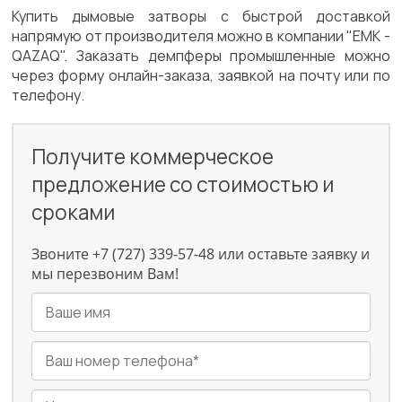
Купить дымовые затворы с быстрой доставкой
напрямую от производителя можно в компании "ЕМК -
QAZAQ". Заказать демпферы промышленные можно
через форму онлайн-заказа, заявкой на почту или по
телефону.
Получите коммерческое
предложение со стоимостью и
сроками
Звоните +7 (727) 339-57-48 или оставьте заявку и
мы перезвоним Вам!