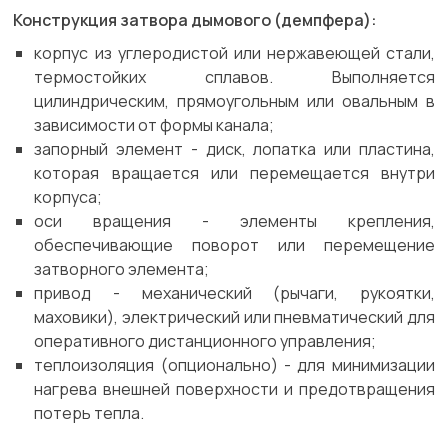
Конструкция затвора дымового (демпфера):
корпус из углеродистой или нержавеющей стали,
термостойких сплавов. Выполняется
цилиндрическим, прямоугольным или овальным в
зависимости от формы канала;
запорный элемент - диск, лопатка или пластина,
которая вращается или перемещается внутри
корпуса;
оси вращения - элементы крепления,
обеспечивающие поворот или перемещение
затворного элемента;
привод - механический (рычаги, рукоятки,
маховики), электрический или пневматический для
оперативного дистанционного управления;
теплоизоляция (опционально) - для минимизации
нагрева внешней поверхности и предотвращения
потерь тепла.