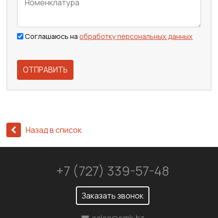
Соглашаюсь на
обработку персональных данных
ОТПРАВИТЬ
Назад в список
+7 (727) 339-57-48
Заказать звонок