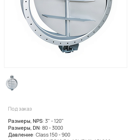
Под заказ
Размеры, NPS
: 3" - 120"
Размеры, DN
: 80 - 3000
Давление
: Class 150 - 900