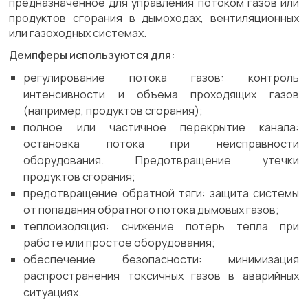
предназначенное для управления потоком газов или
продуктов сгорания в дымоходах, вентиляционных
или газоходных системах.
Демпферы используются для:
регулирование потока газов: контроль
интенсивности и объема проходящих газов
(например, продуктов сгорания);
полное или частичное перекрытие канала:
остановка потока при неисправности
оборудования. Предотвращение утечки
продуктов сгорания;
предотвращение обратной тяги: защита системы
от попадания обратного потока дымовых газов;
теплоизоляция: снижение потерь тепла при
работе или простое оборудования;
обеспечение безопасности: минимизация
распространения токсичных газов в аварийных
ситуациях.