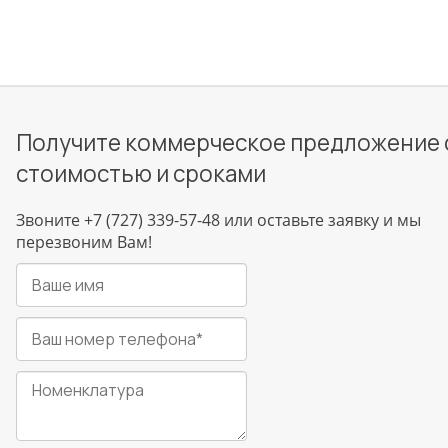
Получите коммерческое предложение 
стоимостью и сроками
Звоните +7 (727) 339-57-48 или оставьте заявку и мы
перезвоним Вам!