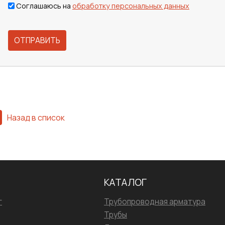
Соглашаюсь на
обработку персональных данных
ОТПРАВИТЬ
Назад в список
КАТАЛОГ
г
Трубопроводная арматура
Трубы