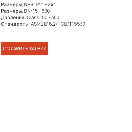
Размеры, NPS
: 1/2" - 24"
Размеры, DN
: 15 - 600
Давление
: Class 150 - 300
Стандарты
: ASME B16.24, GB/T15530
ОСТАВИТЬ ЗАЯВКУ