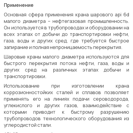
Применение
Основная сфера применения крана шарового api 6d
малого диаметра – нефтегазовая промышленность.
Он используется в трубопроводах и оборудовании на
всех этапах от добычи до транспортировки нефти,
газа, воды и других сред, где требуется быстрое
запирание и полная непроницаемость перекрытия.
Шаровые краны малого диаметра используются для
быстрого перекрытия потока нефти, газа, воды и
других сред на различных этапах добычи и
транспортировки.
Использование при изготовлении крана
коррозионностойких сталей и сплавов позволяет
применять его на линиях подачи сероводорода,
углекислого и других газов, взаимодействие с
которыми приводит к быстрому разрушению
трубопроводов технологического оборудования из
углеродистой стали.