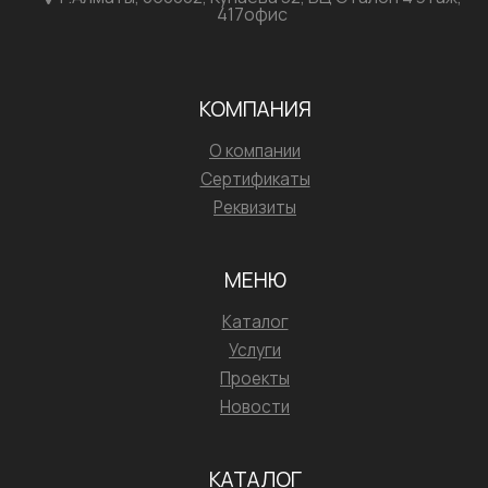
417офис
КОМПАНИЯ
О компании
Сертификаты
Реквизиты
МЕНЮ
Каталог
Услуги
Проекты
Новости
КАТАЛОГ