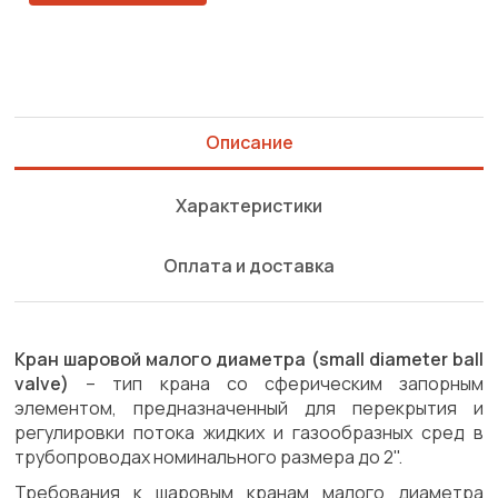
Описание
Характеристики
Оплата и доставка
Кран шаровой малого диаметра (small diameter ball
valve)
– тип крана со сферическим запорным
элементом, предназначенный для перекрытия и
регулировки потока жидких и газообразных сред в
трубопроводах номинального размера до 2".
Требования к шаровым кранам малого диаметра