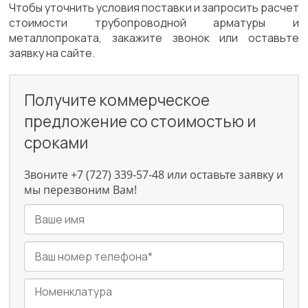
Чтобы уточнить условия поставки и запросить расчет
стоимости трубопроводной арматуры и
металлопроката, закажите звонок или оставьте
заявку на сайте.
Получите коммерческое
предложение со стоимостью и
сроками
Звоните +7 (727) 339-57-48 или оставьте заявку и
мы перезвоним Вам!