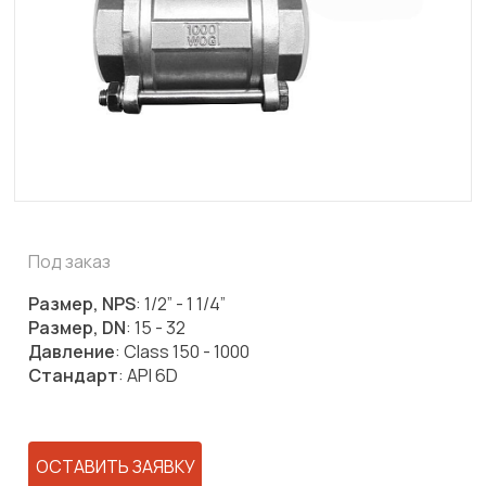
Под заказ
Размер, NPS
: 1/2” - 1 1/4”
Размер, DN
: 15 - 32
Давление
: Class 150 - 1000
Стандарт
: API 6D
ОСТАВИТЬ ЗАЯВКУ