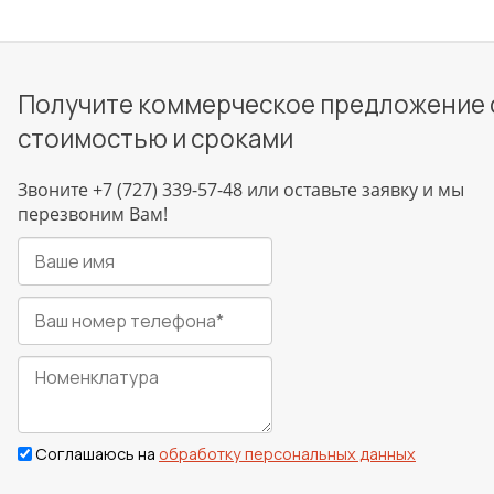
Получите коммерческое предложение 
стоимостью и сроками
Звоните +7 (727) 339-57-48 или оставьте заявку и мы
перезвоним Вам!
Соглашаюсь на
обработку персональных данных