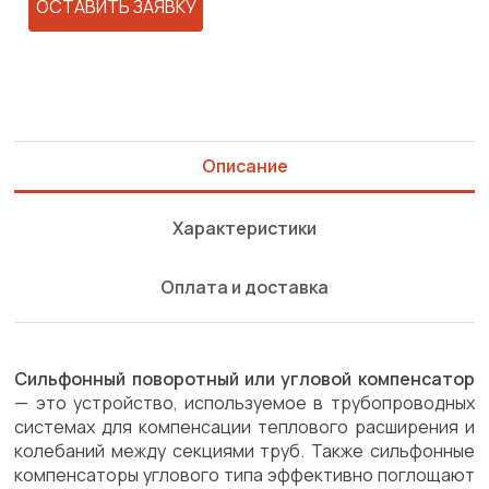
ОСТАВИТЬ ЗАЯВКУ
Описание
Характеристики
Оплата и доставка
Сильфонный поворотный или угловой компенсатор
— это устройство, используемое в трубопроводных
системах для компенсации теплового расширения и
колебаний между секциями труб. Также сильфонные
компенсаторы углового типа эффективно поглощают