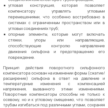
угловая конструкция, которая позволяет
компенсатору управлять угловыми
перемещениями, что особенно востребовано в
системах с ограниченным пространством или в
угловых соединениях труб;
опорные элементы, которые могут включать
стяжки, упоры или направляющие,
способствующие контролю направление
движения сильфона и предотвращению его
повреждение.
Принцип действия поворотного сильфонного
компенсатора основан на изменении формы (сжатие/
расширение) сильфона в ответ на давление и
температурные изменения с компенсацией
напряжения, вызванного этими изменениями.
Поворотные компенсаторы способны не только к
осевому, но и к угловому смещению, что позволяет
трубам изгибаться под различными углами, сохраняя