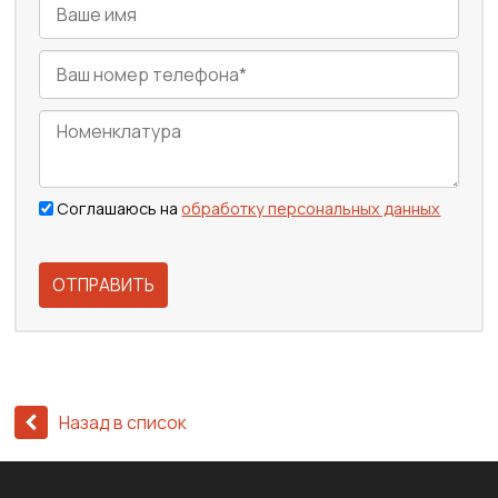
Соглашаюсь на
обработку персональных данных
ОТПРАВИТЬ
Назад в список