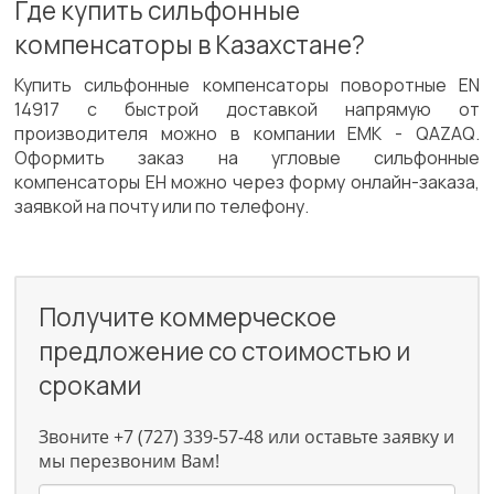
Где купить сильфонные
компенсаторы в Казахстане?
Купить сильфонные компенсаторы поворотные EN
14917 с быстрой доставкой напрямую от
производителя можно в компании ЕМК - QAZAQ.
Оформить заказ на угловые сильфонные
компенсаторы ЕН можно через форму онлайн-заказа,
заявкой на почту или по телефону.
Получите коммерческое
предложение со стоимостью и
сроками
Звоните +7 (727) 339-57-48 или оставьте заявку и
мы перезвоним Вам!