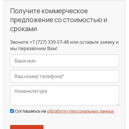
Получите коммерческое
предложение со стоимостью и
сроками
Звоните +7 (727) 339-57-48 или оставьте заявку и
мы перезвоним Вам!
Соглашаюсь на
обработку персональных данных