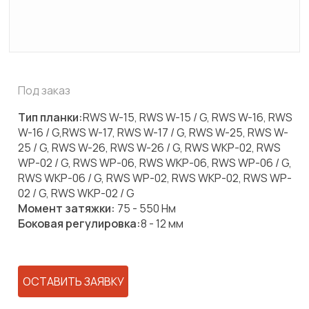
Под заказ
Тип планки:
RWS W-15, RWS W-15 / G, RWS W-16, RWS
W-16 / G,RWS W-17, RWS W-17 / G, RWS W-25, RWS W-
25 / G, RWS W-26, RWS W-26 / G, RWS WKP-02, RWS
WP-02 / G, RWS WP-06, RWS WKP-06, RWS WP-06 / G,
RWS WKP-06 / G, RWS WP-02, RWS WKP-02, RWS WP-
02 / G, RWS WKP-02 / G
Момент затяжки:
75 - 550 Нм
Боковая регулировка:
8 - 12 мм
ОСТАВИТЬ ЗАЯВКУ