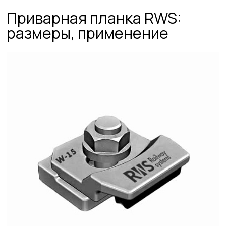
Приварная планка RWS:
размеры, применение