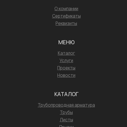
О компании
Сертификаты
Реквизиты
МЕНЮ
Каталог
Услуги
Проекты
Новости
КАТАЛОГ
Трубопроводная арматура
Трубы
Листы