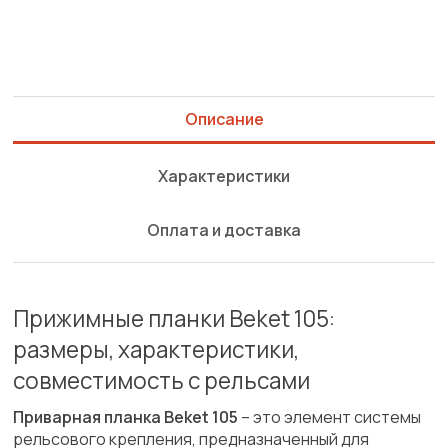
Описание
Характеристики
Оплата и доставка
Прижимные планки Beket 105:
размеры, характеристики,
совместимость с рельсами
Приварная планка Beket 105
– это элемент системы
рельсового крепления, предназначенный для