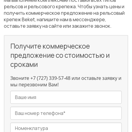
Мы выполняем комплексные поставки всех типов
рельсов и рельсового крепежа. Чтобы узнать цены и
получить коммерческое предложение на рельсовый
крепеж Beket, напишите нам в мессенджере,
оставьте заявку на сайте или закажите звонок.
Получите коммерческое
предложение со стоимостью и
сроками
Звоните +7 (727) 339-57-48 или оставьте заявку и
мы перезвоним Вам!