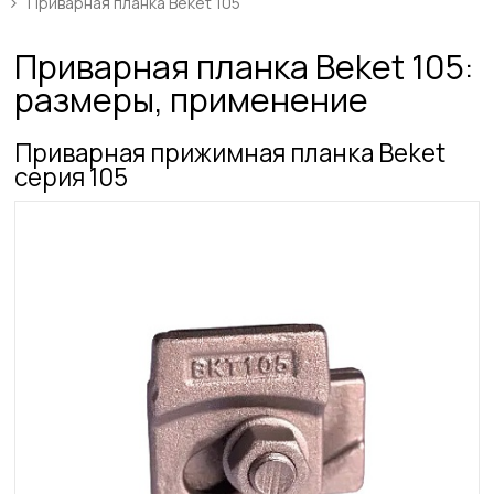
Приварная планка Beket 105
Приварная планка Beket 105:
размеры, применение
Приварная прижимная планка Beket
серия 105