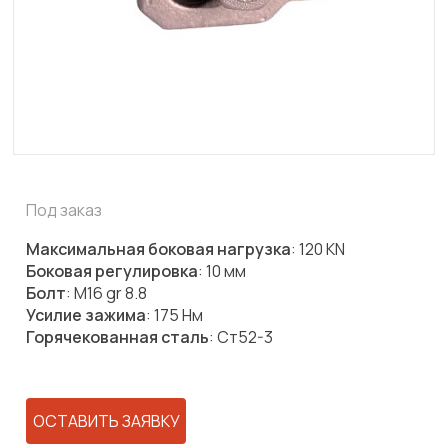
Под заказ
Максимальная боковая нагрузка
: 120 KN
Боковая регулировка
: 10 мм
Болт
: M16 gr 8.8
Усилие зажима
: 175 Нм
Горячекованная сталь
: Ст52-3
ОСТАВИТЬ ЗАЯВКУ