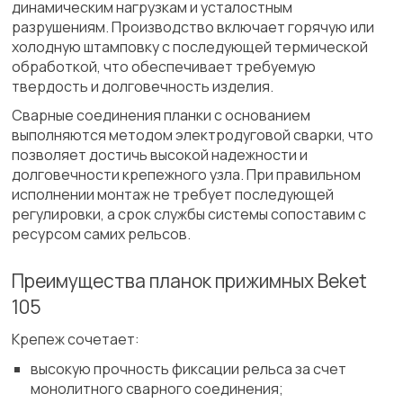
динамическим нагрузкам и усталостным
разрушениям. Производство включает горячую или
холодную штамповку с последующей термической
обработкой, что обеспечивает требуемую
твердость и долговечность изделия.
Сварные соединения планки с основанием
выполняются методом электродуговой сварки, что
позволяет достичь высокой надежности и
долговечности крепежного узла. При правильном
исполнении монтаж не требует последующей
регулировки, а срок службы системы сопоставим с
ресурсом самих рельсов.
Преимущества планок прижимных Beket
105
Крепеж сочетает:
высокую прочность фиксации рельса за счет
монолитного сварного соединения;