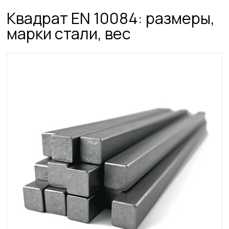
Квадрат ЕN 10084: размеры,
марки стали, вес