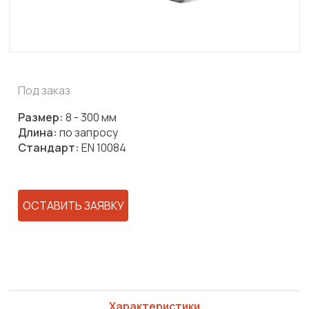
Под заказ
Размер:
8 - 300 мм
Длина:
по запросу
Стандарт:
EN 10084
ОСТАВИТЬ ЗАЯВКУ
Характеристики