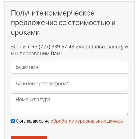
Получите коммерческое
предложение со стоимостью и
сроками
Звоните +7 (727) 339-57-48 или оставьте заявку и
мы перезвоним Вам!
Соглашаюсь на
обработку персональных данных