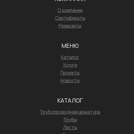
О компании
Сертификаты
Реквизиты
МЕНЮ
Каталог
Услуги
Проекты
Новости
КАТАЛОГ
Трубопроводная арматура
Трубы
Листы