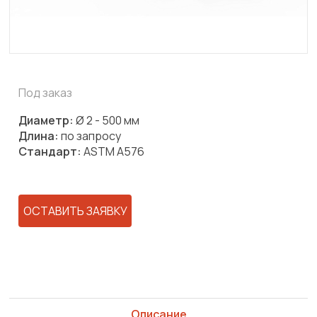
Под заказ
Диаметр:
Ø 2 - 500 мм
Длина:
по запросу
Стандарт:
ASTM A576
ОСТАВИТЬ ЗАЯВКУ
Описание