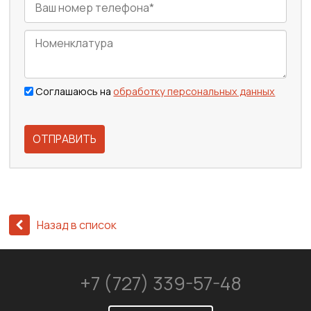
Соглашаюсь на
обработку персональных данных
ОТПРАВИТЬ
Назад в список
+7 (727) 339-57-48