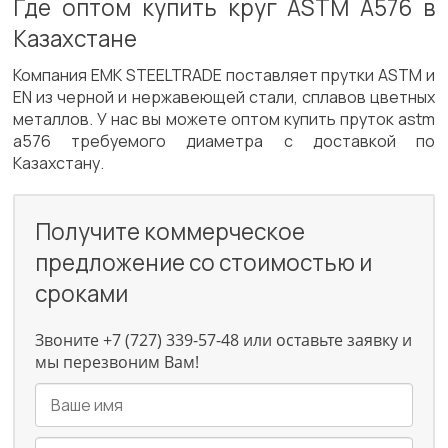
Где оптом купить круг ASTM A576 в
Казахстане
Компания EMK STEELTRADE поставляет прутки ASTM и
EN из черной и нержавеющей стали, сплавов цветных
металлов. У нас вы можете оптом купить пруток astm
a576 требуемого диаметра с доставкой по
Казахстану.
Получите коммерческое
предложение со стоимостью и
сроками
Звоните +7 (727) 339-57-48 или оставьте заявку и
мы перезвоним Вам!