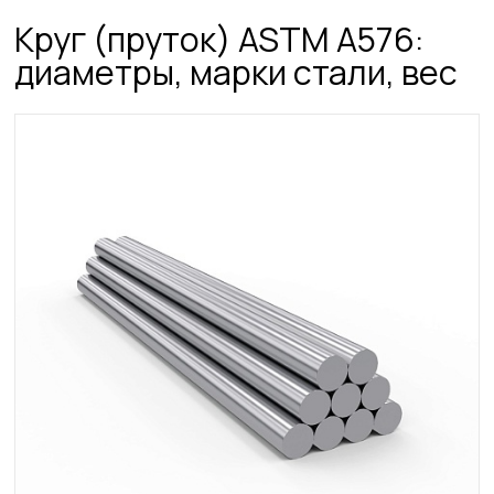
Круг (пруток) ASTM A576:
диаметры, марки стали, вес