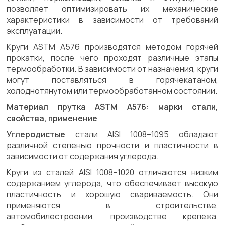
позволяет оптимизировать их механические
характеристики в зависимости от требований
эксплуатации.
Круги ASTM A576 производятся методом горячей
прокатки, после чего проходят различные этапы
термообработки. В зависимости от назначения, круги
могут поставляться в горячекатаном,
холоднотянутом или термообработанном состоянии.
Материал прутка ASTM A576: марки стали,
свойства, применение
Углеродистые
стали AISI 1008–1095 обладают
различной степенью прочности и пластичности в
зависимости от содержания углерода.
Круги из сталей AISI 1008–1020 отличаются низким
содержанием углерода, что обеспечивает высокую
пластичность и хорошую свариваемость. Они
применяются в строительстве,
автомобилестроении, производстве крепежа,