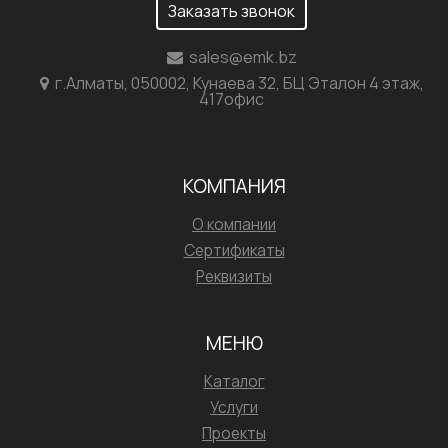
Заказать звонок
sales@emk.bz
г.Алматы, 050002, Кунаева 32, БЦ Эталон 4 этаж,
417офис
КОМПАНИЯ
О компании
Сертификаты
Реквизиты
МЕНЮ
Каталог
Услуги
Проекты