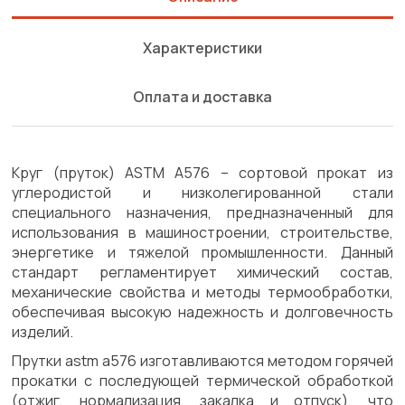
Характеристики
Оплата и доставка
Круг (пруток) ASTM A576 – сортовой прокат из
углеродистой и низколегированной стали
специального назначения, предназначенный для
использования в машиностроении, строительстве,
энергетике и тяжелой промышленности. Данный
стандарт регламентирует химический состав,
механические свойства и методы термообработки,
обеспечивая высокую надежность и долговечность
изделий.
Прутки astm a576 изготавливаются методом горячей
прокатки с последующей термической обработкой
(отжиг, нормализация, закалка и отпуск), что