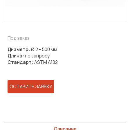
Под заказ
Диаметр:
Ø 2 - 500 мм
Длина:
по запросу
Стандарт:
ASTM A182
ОСТАВИТЬ ЗАЯВКУ
Описание