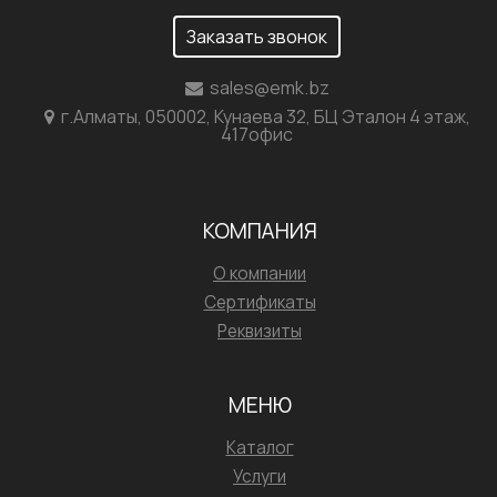
Заказать звонок
sales@emk.bz
г.Алматы, 050002, Кунаева 32, БЦ Эталон 4 этаж,
417офис
КОМПАНИЯ
О компании
Сертификаты
Реквизиты
МЕНЮ
Каталог
Услуги