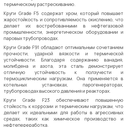
термическому растрескиванию.
Круги Grade F5 содержат хром, который повышает
жаростойкость и сопротивляемость окислению, что
делает их востребованными в нефтегазовой
промышленности, энергетическом оборудовании и
паровых трубопроводах.
Круги Grade F91 обладают оптимальным сочетанием
прочности, ударной вязкости и термической
устойчивости. Благодаря содержанию ванадия,
молибдена и азота, эта сталь демонстрирует
отличную устойчивость к ползучести и
термоциклическим нагрузкам. Она применяется в
котельных установках, парогенераторах,
трубопроводах высокого давления и реакторах.
Круги Grade F23 обеспечивают повышенную
стойкость к коррозии и термическим нагрузкам, что
делает их идеальными для работы в агрессивных
средах, таких как химическое производство и
нефтепереработка.