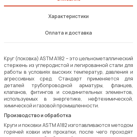
Характеристики
Оплата и доставка
Круг (поковка) ASTM A182 – это цельнометаллический
стержень из углеродистой и легированной стали для
работы в условиях высоких температур, давления и
агрессивных сред. Стандарт применяется для
деталей трубопроводной арматуры, фланцев,
клапанов, фитингов и соединительных элементов,
используемых в энергетике, нефтехимической,
химической и газовой промышленности.
Производство и обработка
Круги и поковки ASTM A182 изготавливаются методом
горячей ковки или прокатки, после чего проходят