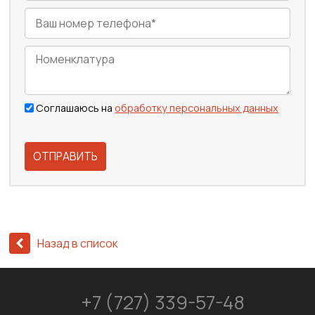
Соглашаюсь на
обработку персональных данных
ОТПРАВИТЬ
Назад в список
+7 (727) 339-57-48