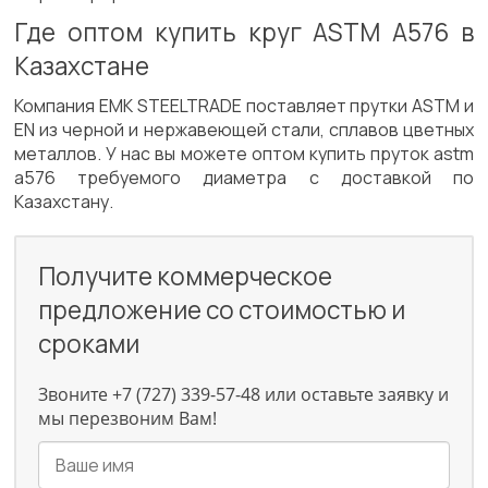
Где оптом купить круг ASTM A576 в
Казахстане
Компания EMK STEELTRADE поставляет прутки ASTM и
EN из черной и нержавеющей стали, сплавов цветных
металлов. У нас вы можете оптом купить пруток astm
a576 требуемого диаметра с доставкой по
Казахстану.
Получите коммерческое
предложение со стоимостью и
сроками
Звоните +7 (727) 339-57-48 или оставьте заявку и
мы перезвоним Вам!