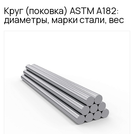
Круг (поковка) ASTM A182:
диаметры, марки стали, вес