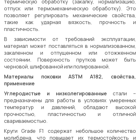
термическую обработку (закалку, нормализацию,
отпуск или термомеханическую обработку). Это
позволяет регулировать механические свойства,
такие как ударная вязкость, прочность и
пластичность.
В зависимости от требований эксплуатации,
материал может поставляться в нормализованном,
закаленном и отпущенном или отожженном
состоянии. Поверхность прутков может быть
черновой, шлифованной или полированной.
Материалы поковки ASTM A182, свойства,
применение
Углеродистые и низколегированные
стали –
предназначены для работы в условиях умеренных
температур и давлений, обладают высокой
прочностью, пластичностью и отличной
свариваемостью.
Круги Grade F1 содержат небольшое количество
молибдена, что повышает их термостойкость и