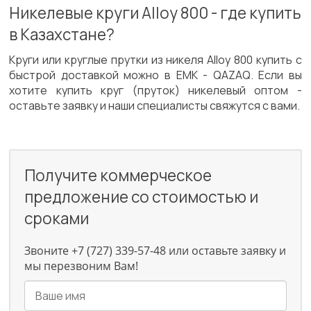
Никелевые круги Alloy 800 - где купить
в Казахстане?
Круги или круглые прутки из никеля Alloy 800 купить с
быстрой доставкой можно в ЕМК - QAZAQ. Если вы
хотите купить круг (пруток) никелевый оптом -
оставьте заявку и наши специалисты свяжутся с вами.
Получите коммерческое
предложение со стоимостью и
сроками
Звоните +7 (727) 339-57-48 или оставьте заявку и
мы перезвоним Вам!