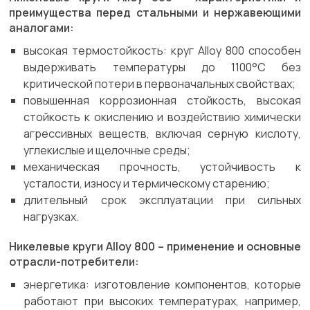
преимущества перед стальными и нержавеющими
аналогами:
высокая термостойкость: круг Alloy 800 способен
выдерживать температуры до 1100°C без
критической потери в первоначальных свойствах;
повышенная коррозионная стойкость, высокая
стойкость к окислению и воздействию химически
агрессивных веществ, включая серную кислоту,
углекислые и щелочные среды;
механическая прочность, устойчивость к
усталости, износу и термическому старению;
длительный срок эксплуатации при сильных
нагрузках.
Никелевые круги Alloy 800 – применение и основные
отрасли-потребители:
энергетика: изготовление компонентов, которые
работают при высоких температурах, например,