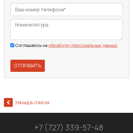
Соглашаюсь на
обработку персональных данных
ОТПРАВИТЬ
Назад в список
+7 (727) 339-57-48