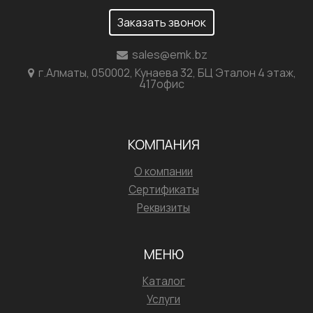
Заказать звонок
sales@emk.bz
г.Алматы, 050002, Кунаева 32, БЦ Эталон 4 этаж,
417офис
КОМПАНИЯ
О компании
Сертификаты
Реквизиты
МЕНЮ
Каталог
Услуги