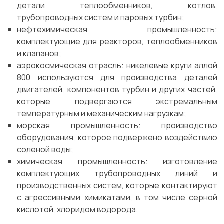
детали теплообменников, котлов,
трубопроводных систем и паровых турбин;
нефтехимическая промышленность:
комплектующие для реакторов, теплообменников
и клапанов;
аэрокосмическая отрасль: никелевые круги аллой
800 используются для производства деталей
двигателей, компонентов турбин и других частей,
которые подвергаются экстремальным
температурным и механическим нагрузкам;
морская промышленность: производство
оборудования, которое подвержено воздействию
соленой воды;
химическая промышленность: изготовление
комплектующих трубопроводных линий и
производственных систем, которые контактируют
с агрессивными химикатами, в том числе серной
кислотой, хлоридом водорода.