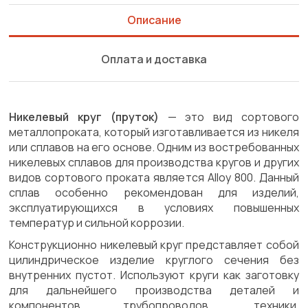
Описание
Оплата и доставка
Никелевый круг (пруток)
— это вид сортового
металлопроката, который изготавливается из никеля
или сплавов на его основе. Одним из востребованных
никелевых сплавов для производства кругов и других
видов сортового проката является Alloy 800. Данный
сплав особенно рекомендован для изделий,
эксплуатирующихся в условиях повышенных
температур и сильной коррозии.
Конструкционно никелевый круг представляет собой
цилиндрическое изделие круглого сечения без
внутренних пустот. Используют круги как заготовку
для дальнейшего производства деталей и
компонентов трубопроводов, техники,