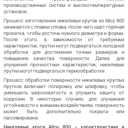
производственных систем и высокотемпературных
установок.
Процесс изготовления никелевых кругов из Alloy 800
начинается с плавки сплава, после чего идет горячая
прокатка, чтобы достичь нужного диаметра и формы.
После этого, в зависимости от требуемых
характеристик, прутки могут подвергаться холодной
обработке для достижения точных размеров и
повышения качества поверхности. Далее, для
улучшения прочностных характеристик, никелевые
прутки могут подвергаться термообработке.
Процесс обработки поверхности никелевых круглых
прутков включает полировку или шлифовку, чтобы
уменьшить шероховатость и улучшить защиту от
коррозии. В некоторых случаях, для улучшения
устойчивости к внешним воздействиям, поверхность
может быть дополнительно покрыта или
пассивирована.
Никелевые круги Alloy 800 – характеристики и