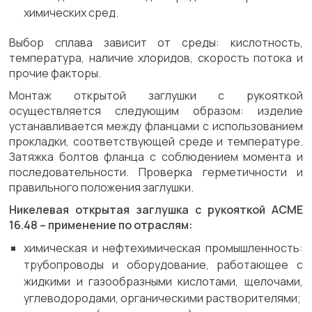
химических сред.
Выбор сплава зависит от среды: кислотность,
температура, наличие хлоридов, скорость потока и
прочие факторы.
Монтаж открытой заглушки с рукояткой
осуществляется следующим образом: изделие
устанавливается между фланцами с использованием
прокладки, соответствующей среде и температуре.
Затяжка болтов фланца с соблюдением момента и
последовательности. Проверка герметичности и
правильного положения заглушки.
Никелевая открытая заглушка с рукояткой АСМЕ
16.48 – применение по отраслям:
химическая и нефтехимическая промышленность:
трубопроводы и оборудование, работающее с
жидкими и газообразными кислотами, щелочами,
углеводородами, органическими растворителями;