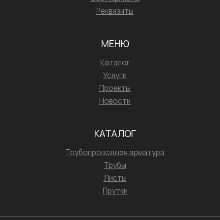
Реквизиты
МЕНЮ
Каталог
Услуги
Проекты
Новости
КАТАЛОГ
Трубопроводная арматура
Трубы
Листы
Прутки