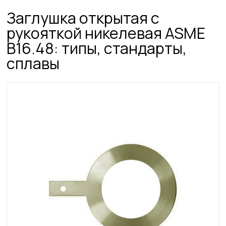
Заглушка открытая с
рукояткой никелевая ASME
B16.48: типы, стандарты,
сплавы