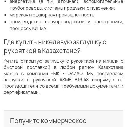
энергетика (в т.ч. атомная): вспомогательные
трубопроводы, системы продувки, отключения;
морская и офшорная промышленность;
производство полупроводников и электроники,
процессы КИПиА.
Где купить никелевую заглушку с
рукояткой в Казахстане?
Купить открытую заглушку с рукояткой из никеля с
быстрой доставкой в любой регион Казахстана
можно в компании ЕМК - QAZAQ. Мы поставляем
заглушки с рукояткой ASME B16.48 напрямую от
производителя со всеми требуемыми документами и
сертификатами.
Получите коммерческое