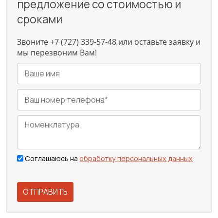
предложение со стоимостью и
сроками
Звоните +7 (727) 339-57-48 или оставьте заявку и
мы перезвоним Вам!
Соглашаюсь на
обработку персональных данных
ОТПРАВИТЬ