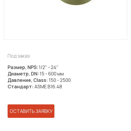
Под заказ
Размер, NPS:
1/2" - 24"
Диаметр, DN:
15 - 600 мм
Давление, Class:
150 - 2500
Стандарт:
ASME B16.48
ОСТАВИТЬ ЗАЯВКУ