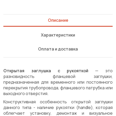
Описание
Характеристики
Оплата и доставка
Открытая заглушка с рукояткой
— это
разновидность фланцевой заглушки,
предназначенная для временного или постоянного
перекрытия трубопровода, фланцевого патрубка или
выходного отверстия.
Конструктивная особенность открытой заглушки
данного типа - наличие рукоятки (handle), которая
облегчает установку, демонтаж и визуальное