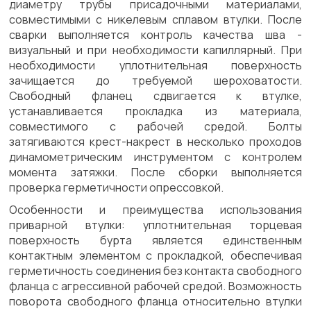
диаметру трубы присадочными материалами,
совместимыми с никелевым сплавом втулки. После
сварки выполняется контроль качества шва -
визуальный и при необходимости капиллярный. При
необходимости уплотнительная поверхность
зачищается до требуемой шероховатости.
Свободный фланец сдвигается к втулке,
устанавливается прокладка из материала,
совместимого с рабочей средой. Болты
затягиваются крест-накрест в несколько проходов
динамометрическим инструментом с контролем
момента затяжки. После сборки выполняется
проверка герметичности опрессовкой.
Особенности и преимущества использования
приварной втулки: уплотнительная торцевая
поверхность бурта является единственным
контактным элементом с прокладкой, обеспечивая
герметичность соединения без контакта свободного
фланца с агрессивной рабочей средой. Возможность
поворота свободного фланца относительно втулки