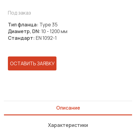
Под заказ
Тип фланца:
Type 35
Диаметр, DN:
10 - 1200 мм
Стандарт:
EN 1092-1
ОСТАВИТЬ ЗАЯВКУ
Описание
Характеристики