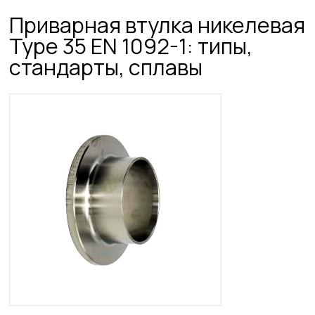
Приварная втулка никелевая
Type 35 EN 1092-1: типы,
стандарты, сплавы