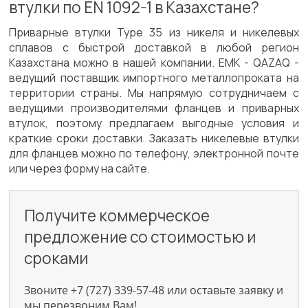
втулки по EN 1092-1 в Казахстане?
Приварные втулки Type 35 из никеля и никелевых
сплавов с быстрой доставкой в любой регион
Казахстана можно в нашей компании. ЕМК - QAZAQ -
ведущий поставщик импортного металлопроката на
территории страны. Мы напрямую сотрудничаем с
ведущими производителями фланцев и приварных
втулок, поэтому предлагаем выгодные условия и
краткие сроки доставки. Заказать никелевые втулки
для фланцев можно по телефону, электронной почте
или через форму на сайте.
Получите коммерческое
предложение со стоимостью и
сроками
Звоните +7 (727) 339-57-48 или оставьте заявку и
мы перезвоним Вам!