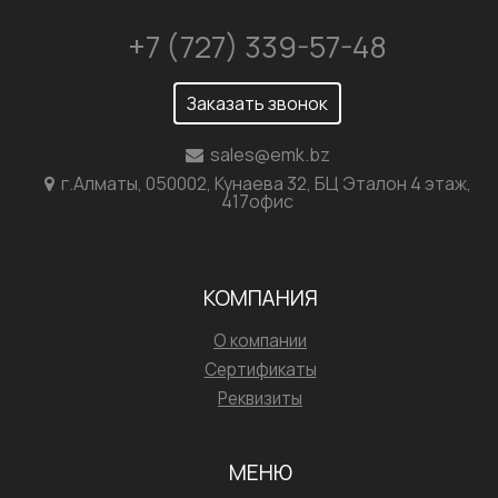
+7 (727) 339-57-48
Заказать звонок
sales@emk.bz
г.Алматы, 050002, Кунаева 32, БЦ Эталон 4 этаж,
417офис
КОМПАНИЯ
О компании
Сертификаты
Реквизиты
МЕНЮ