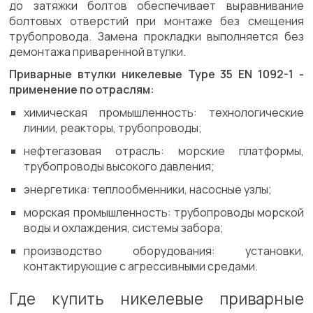
до затяжки болтов обеспечивает выравнивание
болтовых отверстий при монтаже без смещения
трубопровода. Замена прокладки выполняется без
демонтажа приваренной втулки.
Приварные втулки никелевые Type 35 EN 1092-1 -
применение по отраслям:
химическая промышленность: технологические
линии, реакторы, трубопроводы;
нефтегазовая отрасль: морские платформы,
трубопроводы высокого давления;
энергетика: теплообменники, насосные узлы;
морская промышленность: трубопроводы морской
воды и охлаждения, системы забора;
производство оборудования: установки,
контактирующие с агрессивными средами.
Где купить никелевые приварные