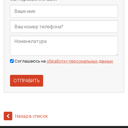
Соглашаюсь на
обработку персональных данных
ОТПРАВИТЬ
Назад в список