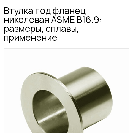
Втулка под фланец
никелевая ASME B16.9:
размеры, сплавы,
применение