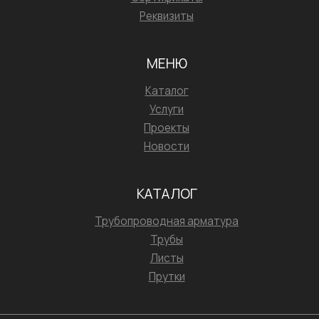
Реквизиты
МЕНЮ
Каталог
Услуги
Проекты
Новости
КАТАЛОГ
Трубопроводная арматура
Трубы
Листы
Прутки