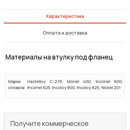
Характеристики
Оплата и доставка
Материалы на втулку под фланец
Марки
Hastelloy C-276, Monel 400, Inconel 600,
сплавов
Inconel 625, Incoloy 800, Incoloy 825, Nickel 201
Получите коммерческое