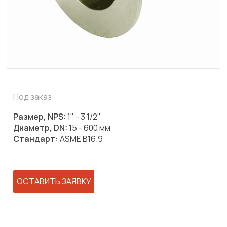
Под заказ
Размер, NPS:
1" - 3 1/2"
Диаметр, DN:
15 - 600 мм
Стандарт:
ASME B16.9
ОСТАВИТЬ ЗАЯВКУ