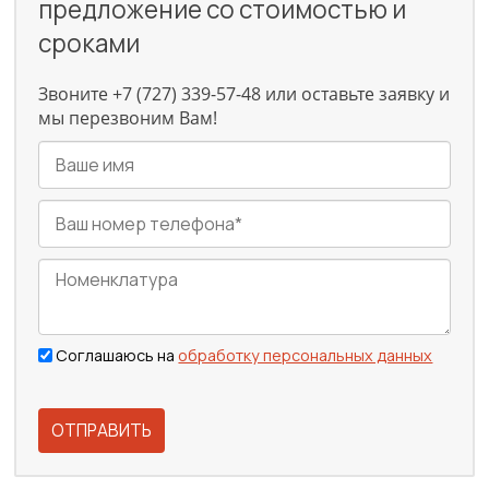
предложение со стоимостью и
сроками
Звоните +7 (727) 339-57-48 или оставьте заявку и
мы перезвоним Вам!
Соглашаюсь на
обработку персональных данных
ОТПРАВИТЬ