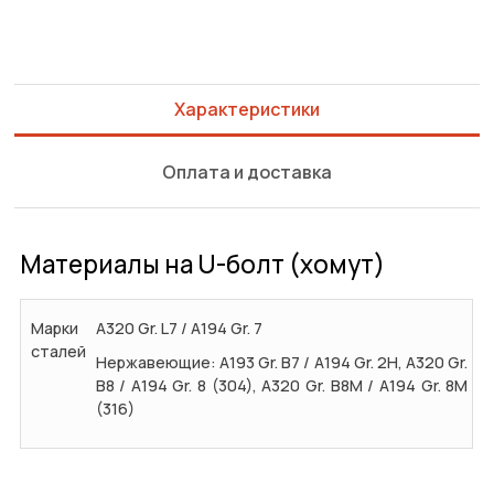
Характеристики
Оплата и доставка
Материалы на U-болт (хомут)
Марки
A320 Gr. L7 / A194 Gr. 7
сталей
Нержавеющие: A193 Gr. B7 / A194 Gr. 2H, A320 Gr.
B8 / A194 Gr. 8 (304), A320 Gr. B8M / A194 Gr. 8M
(316)