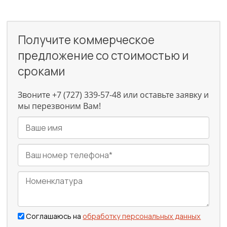
Получите коммерческое
предложение со стоимостью и
сроками
Звоните +7 (727) 339-57-48 или оставьте заявку и
мы перезвоним Вам!
Соглашаюсь на
обработку персональных данных