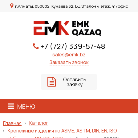
г.Алматы, 050002, Кунаева 32, БЦ Эталон 4 этаж, 417офис
+7 (727) 339-57-48
sales@emk.bz
Заказать звонок
Оставить
заявку
МЕНЮ
Каталог
Главная
Крепежные изделия по ASME, ASTM, DIN, EN, ISO