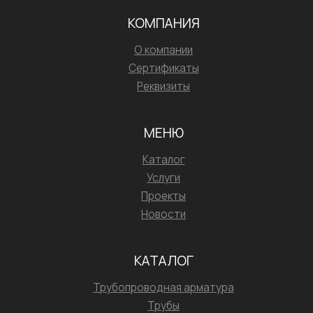
КОМПАНИЯ
О компании
Сертификаты
Реквизиты
МЕНЮ
Каталог
Услуги
Проекты
Новости
КАТАЛОГ
Трубопроводная арматура
Трубы