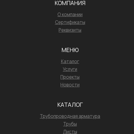
КОМПАНИЯ
О компании
Сертификаты
Реквизиты
МЕНЮ
Каталог
Услуги
Проекты
Новости
КАТАЛОГ
Трубопроводная арматура
Трубы
Листы