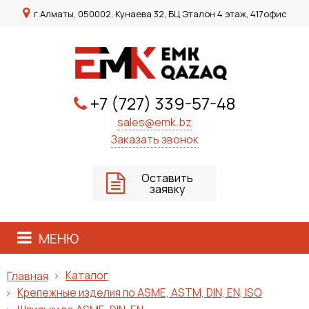
г.Алматы, 050002, Кунаева 32, БЦ Эталон 4 этаж, 417офис
+7 (727) 339-57-48
sales@emk.bz
Заказать звонок
Оставить
заявку
МЕНЮ
Каталог
Главная
Крепежные изделия по ASME, ASTM, DIN, EN, ISO