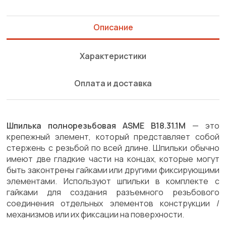
Описание
Характеристики
Оплата и доставка
Шпилька полнорезьбовая ASME B18.31.1M
— это
крепежный элемент, который представляет собой
стержень с резьбой по всей длине. Шпильки обычно
имеют две гладкие части на концах, которые могут
быть законтрены гайками или другими фиксирующими
элементами. Используют шпильки в комплекте с
гайками для создания разъемного резьбового
соединения отдельных элементов конструкции /
механизмов или их фиксации на поверхности.