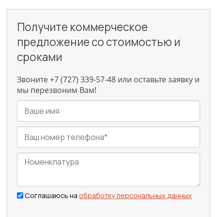
Получите коммерческое
предложение со стоимостью и
сроками
Звоните +7 (727) 339-57-48 или оставьте заявку и
мы перезвоним Вам!
Соглашаюсь на
обработку персональных данных