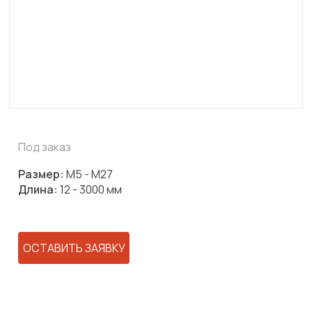
Под заказ
Размер:
М5 - М27
Длина:
12 - 3000 мм
ОСТАВИТЬ ЗАЯВКУ