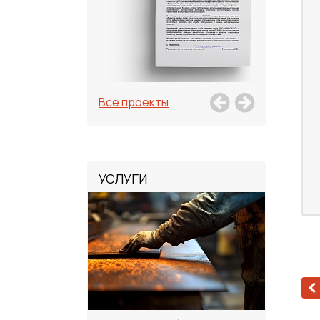
Все проекты
УСЛУГИ