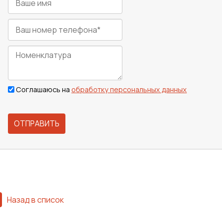
Соглашаюсь на
обработку персональных данных
ОТПРАВИТЬ
Назад в список