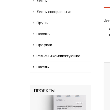
Листы
Листы специальные
Ис
Прутки
Поковки
Профили
Рельсы и комплектующие
Никель
ПРОЕКТЫ