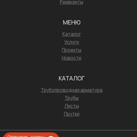
Реквизиты
МЕНЮ
Каталог
Услуги
Проекты
Новости
КАТАЛОГ
Трубопроводная арматура
Трубы
Листы
Прутки
Отправить заявку