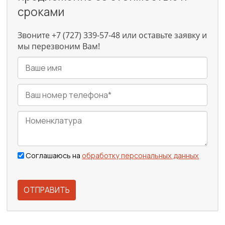
сроками
Звоните +7 (727) 339-57-48 или оставьте заявку и
мы перезвоним Вам!
Соглашаюсь на
обработку персональных данных
ОТПРАВИТЬ