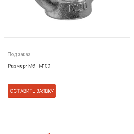
Под заказ
Размер:
М6 - М100
ОСТАВИТЬ ЗАЯВКУ