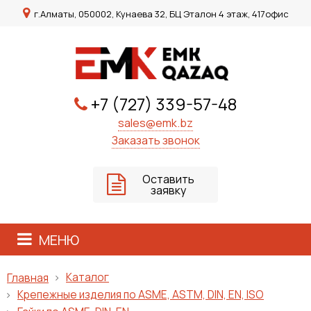
г.Алматы, 050002, Кунаева 32, БЦ Эталон 4 этаж, 417офис
+7 (727) 339-57-48
sales@emk.bz
Заказать звонок
Оставить
заявку
МЕНЮ
Каталог
Главная
Крепежные изделия по ASME, ASTM, DIN, EN, ISO