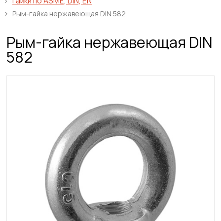
Гайки по ASME, DIN, EN
Рым-гайка нержавеющая DIN 582
Рым-гайка нержавеющая DIN
582