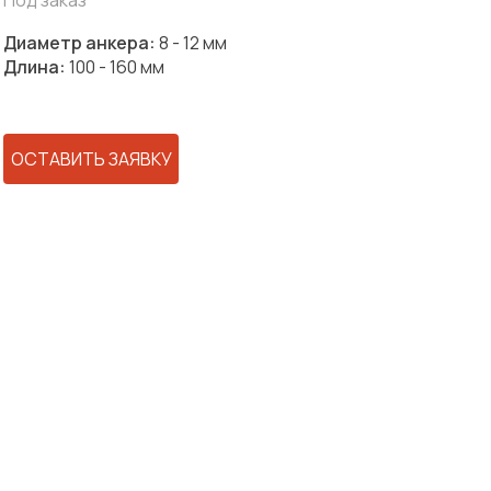
Под заказ
Диаметр анкера:
8 - 12 мм
Длина:
100 - 160 мм
ОСТАВИТЬ ЗАЯВКУ