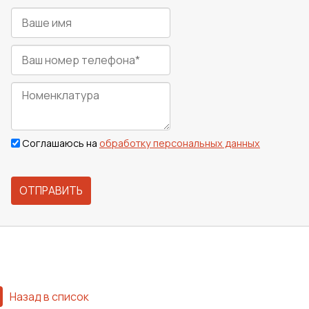
Соглашаюсь на
обработку персональных данных
ОТПРАВИТЬ
Назад в список