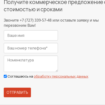
Получите коммерческое предложение 
стоимостью и сроками
Звоните +7 (727) 339-57-48 или оставьте заявку и мы
перезвоним Вам!
Соглашаюсь на
обработку персональных данных
ОТПРАВИТЬ