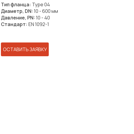
Тип фланца:
Type 04
Диаметр, DN:
10 - 600 мм
Давление, PN:
10 - 40
Стандарт:
EN 1092-1
ОСТАВИТЬ ЗАЯВКУ