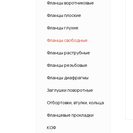
Фланцы воротниковые
Фланцы плоские
Фланцы глухие
Фланцы свободные
Фланцы раструбные
Фланцы резьбовые
Фланцы диафрагмы
Заглушки поворотные
Отбортовки, втулки, кольца
Фланцевые прокладки
КОФ