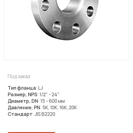
Под заказ
Тип фланца
: LJ
Размер, NPS
: 1/2" - 24"
Диаметр, DN
: 15 - 600 мм
Давление, PN
: 5K, 10K, 16K, 20K
Стандарт
: JIS B2220