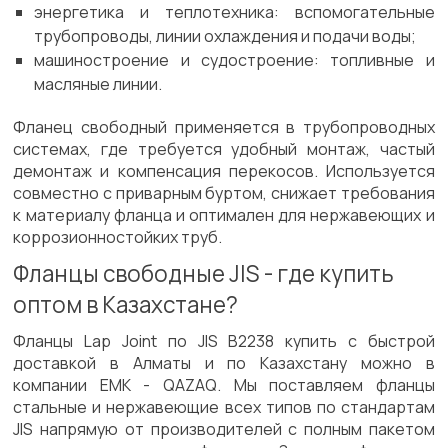
энергетика и теплотехника: вспомогательные
трубопроводы, линии охлаждения и подачи воды;
машиностроение и судостроение: топливные и
масляные линии.
Фланец свободный применяется в трубопроводных
системах, где требуется удобный монтаж, частый
демонтаж и компенсация перекосов. Используется
совместно с приварным буртом, снижает требования
к материалу фланца и оптимален для нержавеющих и
коррозионностойких труб.
Фланцы свободные JIS - где купить
оптом в Казахстане?
Фланцы Lap Joint по JIS B2238 купить с быстрой
доставкой в Алматы и по Казахстану можно в
компании ЕМК - QAZAQ. Мы поставляем фланцы
стальные и нержавеющие всех типов по стандартам
JIS напрямую от производителей с полным пакетом