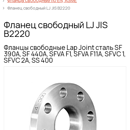
Фланцы свободные по EN, ASME
Фланец свободный LJ JIS B2220
Фланец свободный LJ JIS
B2220
Фланцы свободные Lap Joint сталь SF
390A, SF 440A, SFVA F1, SFVA F11A, SFVC 1,
SFVC 2A, SS 400