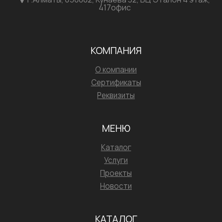
417офис
КОМПАНИЯ
О компании
Сертификаты
Реквизиты
МЕНЮ
Каталог
Услуги
Проекты
Новости
КАТАЛОГ