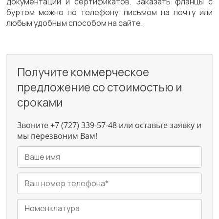
документации и сертификатов. Заказать фланцы с
буртом можно по телефону, письмом на почту или
любым удобным способом на сайте.
Получите коммерческое
предложение со стоимостью и
сроками
Звоните +7 (727) 339-57-48 или оставьте заявку и
мы перезвоним Вам!