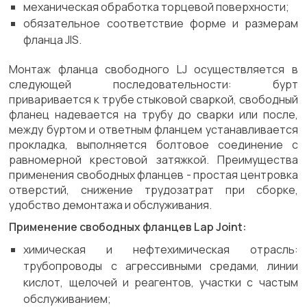
механическая обработка торцевой поверхности;
обязательное соответствие форме и размерам
фланца JIS.
Монтаж фланца свободного LJ осуществляется в
следующей последовательности: бурт
приваривается к трубе стыковой сваркой, свободный
фланец надевается на трубу до сварки или после,
между буртом и ответным фланцем устанавливается
прокладка, выполняется болтовое соединение с
равномерной крестовой затяжкой. Преимущества
применения свободных фланцев - простая центровка
отверстий, снижение трудозатрат при сборке,
удобство демонтажа и обслуживания.
Применение свободных фланцев Lap Joint:
химическая и нефтехимическая отрасль:
трубопроводы с агрессивными средами, линии
кислот, щелочей и реагентов, участки с частым
обслуживанием;