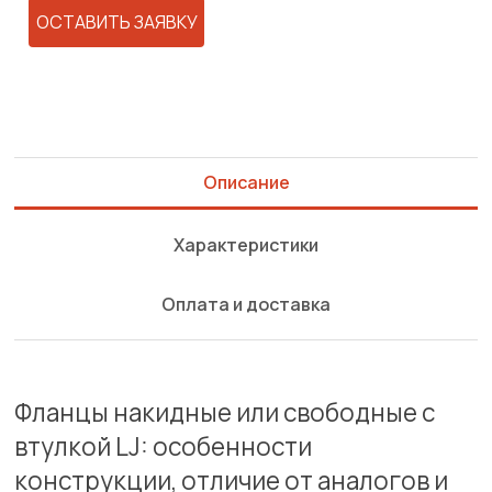
ОСТАВИТЬ ЗАЯВКУ
Описание
Характеристики
Оплата и доставка
Фланцы накидные или свободные с
втулкой LJ: особенности
конструкции, отличие от аналогов и