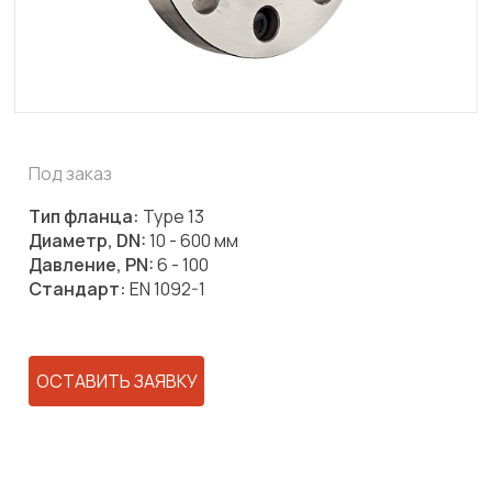
Под заказ
Тип фланца:
Type 13
Диаметр, DN:
10 - 600 мм
Давление, PN:
6 - 100
Стандарт:
EN 1092-1
ОСТАВИТЬ ЗАЯВКУ