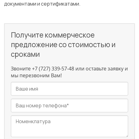
документами и сертификатами.
Получите коммерческое
предложение со стоимостью и
сроками
Звоните +7 (727) 339-57-48 или оставьте заявку и
мы перезвоним Вам!