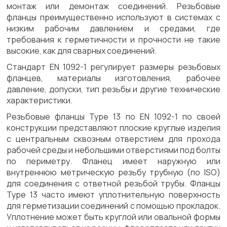
монтаж или демонтаж соединений. Резьбовые
фланцы преимущественно используют в системах с
низким рабочим давлением и средами, где
требования к герметичности и прочности не такие
высокие, как для сварных соединений.
Стандарт EN 1092-1 регулирует размеры резьбовых
фланцев, материалы изготовления, рабочее
давление, допуски, тип резьбы и другие технические
характеристики.
Резьбовые фланцы Type 13 по EN 1092-1 по своей
конструкции представляют плоские круглые изделия
с центральным сквозным отверстием для прохода
рабочей среды и небольшими отверстиями под болты
по периметру. Фланец имеет наружную или
внутреннюю метрическую резьбу трубную (по ISO)
для соединения с ответной резьбой трубы. Фланцы
Type 13 часто имеют уплотнительную поверхность
для герметизации соединений с помощью прокладок.
Уплотнение может быть круглой или овальной формы