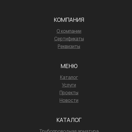
КОМПАНИЯ
О компании
Сертификаты
Реквизиты
МЕНЮ
Каталог
Услуги
Проекты
Новости
КАТАЛОГ
Трубопроводная арматура