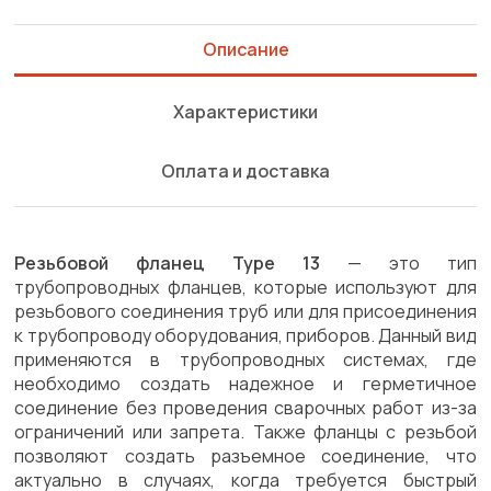
Описание
Характеристики
Оплата и доставка
Резьбовой фланец Type 13
— это тип
трубопроводных фланцев, которые используют для
резьбового соединения труб или для присоединения
к трубопроводу оборудования, приборов. Данный вид
применяются в трубопроводных системах, где
необходимо создать надежное и герметичное
соединение без проведения сварочных работ из-за
ограничений или запрета. Также фланцы с резьбой
позволяют создать разъемное соединение, что
актуально в случаях, когда требуется быстрый