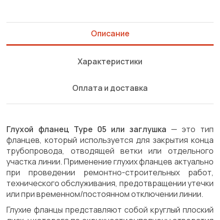
Описание
Характеристики
Оплата и доставка
Глухой фланец Type 05 или заглушка
— это тип
фланцев, который используется для закрытия конца
трубопровода, отводящей ветки или отдельного
участка линии. Применение глухих фланцев актуально
при проведении ремонтно-строительных работ,
технического обслуживания, предотвращении утечки
или при временном/постоянном отключении линии.
Глухие фланцы представляют собой круглый плоский