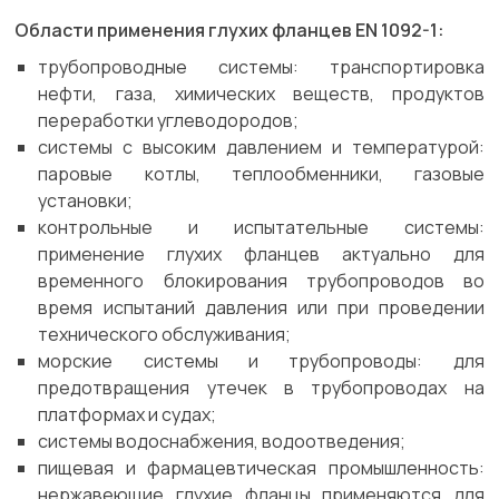
Области применения глухих фланцев EN 1092-1:
трубопроводные системы: транспортировка
нефти, газа, химических веществ, продуктов
переработки углеводородов;
системы с высоким давлением и температурой:
паровые котлы, теплообменники, газовые
установки;
контрольные и испытательные системы:
применение глухих фланцев актуально для
временного блокирования трубопроводов во
время испытаний давления или при проведении
технического обслуживания;
морские системы и трубопроводы: для
предотвращения утечек в трубопроводах на
платформах и судах;
системы водоснабжения, водоотведения;
пищевая и фармацевтическая промышленность:
нержавеющие глухие фланцы применяются для