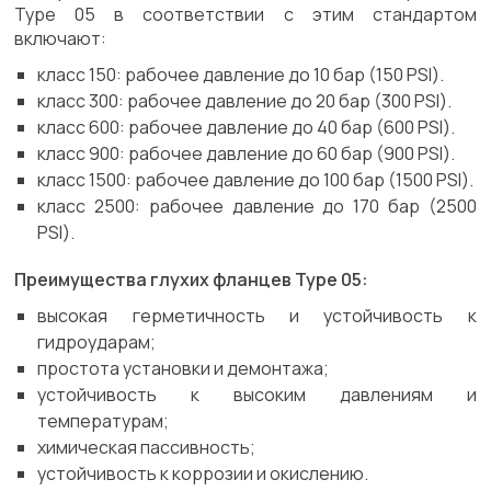
Type 05 в соответствии с этим стандартом
включают:
класс 150: рабочее давление до 10 бар (150 PSI).
класс 300: рабочее давление до 20 бар (300 PSI).
класс 600: рабочее давление до 40 бар (600 PSI).
класс 900: рабочее давление до 60 бар (900 PSI).
класс 1500: рабочее давление до 100 бар (1500 PSI).
класс 2500: рабочее давление до 170 бар (2500
PSI).
Преимущества глухих фланцев Type 05:
высокая герметичность и устойчивость к
гидроударам;
простота установки и демонтажа;
устойчивость к высоким давлениям и
температурам;
химическая пассивность;
устойчивость к коррозии и окислению.