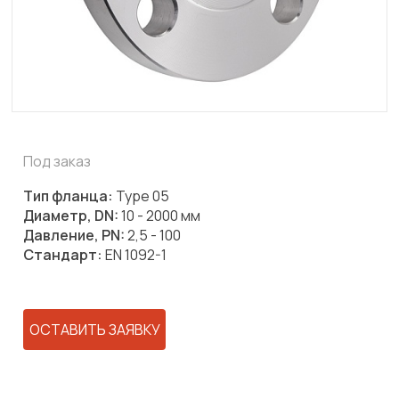
Под заказ
Тип фланца:
Type 05
Диаметр, DN:
10 - 2000 мм
Давление, PN:
2,5 - 100
Стандарт:
EN 1092-1
ОСТАВИТЬ ЗАЯВКУ