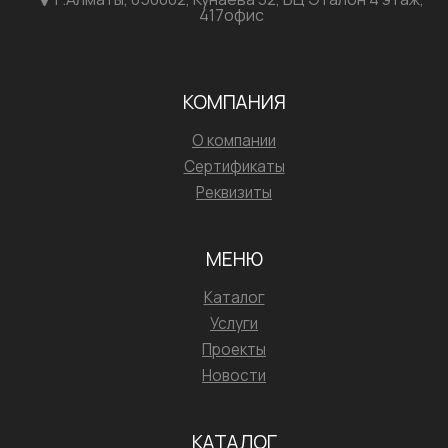
417офис
КОМПАНИЯ
О компании
Сертификаты
Реквизиты
МЕНЮ
Каталог
Услуги
Проекты
Новости
КАТАЛОГ