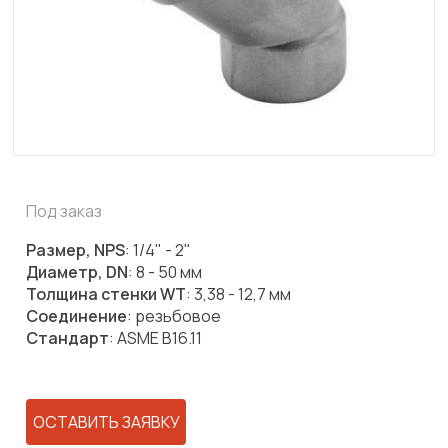
Под заказ
Размер, NPS
: 1/4" - 2"
Диаметр, DN
: 8 - 50 мм
Толщина стенки WT
: 3,38 - 12,7 мм
Соединение
: резьбовое
Стандарт
: ASME B16.11
ОСТАВИТЬ ЗАЯВКУ