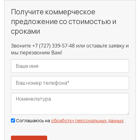
Получите коммерческое
предложение со стоимостью и
сроками
Звоните +7 (727) 339-57-48 или оставьте заявку и
мы перезвоним Вам!
Соглашаюсь на
обработку персональных данных