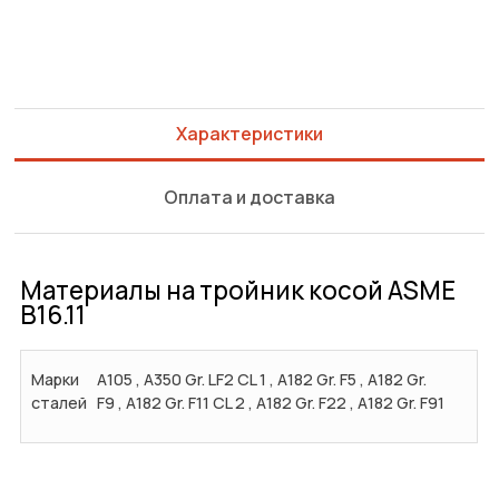
Характеристики
Оплата и доставка
Материалы на тройник косой ASME
B16.11
Марки
A105 , A350 Gr. LF2 CL 1 , A182 Gr. F5 , A182 Gr.
сталей
F9 , A182 Gr. F11 CL 2 , A182 Gr. F22 , A182 Gr. F91