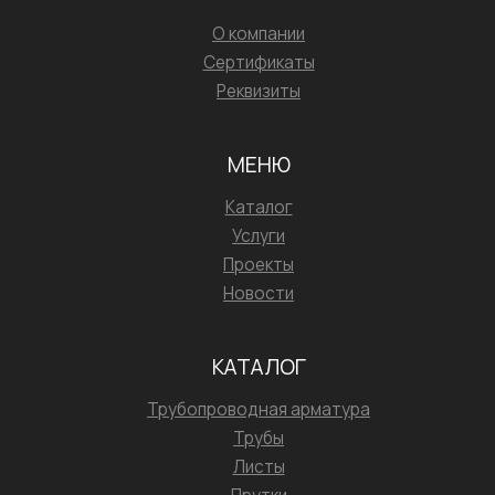
О компании
Сертификаты
Реквизиты
МЕНЮ
Каталог
Услуги
Проекты
Новости
КАТАЛОГ
Трубопроводная арматура
Трубы
Листы