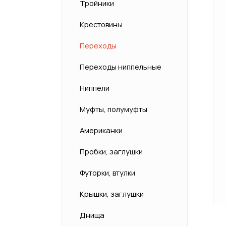
Тройники
Крестовины
Переходы
Переходы ниппельные
Ниппели
Муфты, полумуфты
Американки
Пробки, заглушки
Футорки, втулки
Крышки, заглушки
Днища