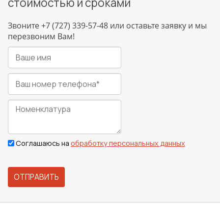
стоимостью и сроками
Звоните +7 (727) 339-57-48 или оставьте заявку и мы
перезвоним Вам!
Соглашаюсь на
обработку персональных данных
ОТПРАВИТЬ