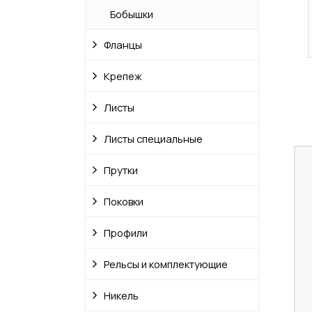
Бобышки
Фланцы
Крепеж
Листы
Листы специальные
Прутки
Поковки
Профили
Рельсы и комплектующие
Никель