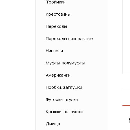
Тройники
Крестовины
Переходы
Переходы ниппельные
Ниппели
Муфты, полумуфты
Американки
Пробки, заглушки
Футорки, втулки
Крышки, заглушки
Днища