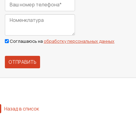
Соглашаюсь на
обработку персональных данных
ОТПРАВИТЬ
Назад в список