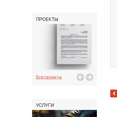
ПРОЕКТЫ
Все проекты
УСЛУГИ