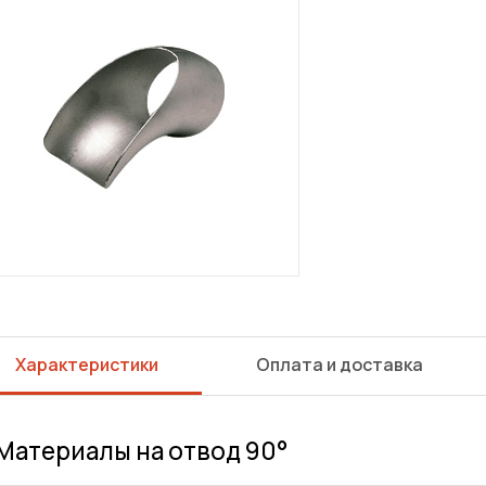
Характеристики
Оплата и доставка
Материалы на отвод 90°