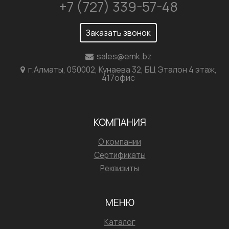
+7 (727) 339-57-48
Заказать звонок
sales@emk.bz
г.Алматы, 050002, Кунаева 32, БЦ Эталон 4 этаж,
417офис
КОМПАНИЯ
О компании
Сертификаты
Реквизиты
МЕНЮ
Каталог