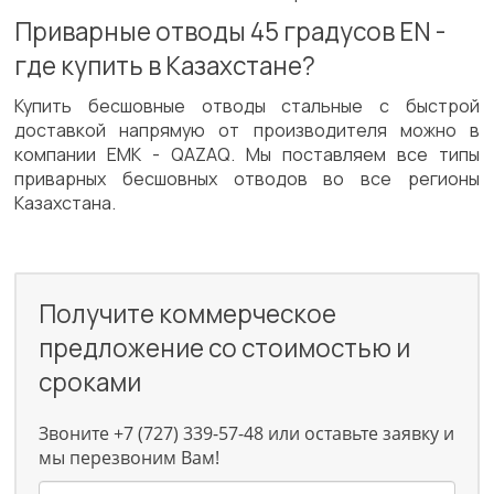
Приварные отводы 45 градусов EN -
где купить в Казахстане?
Купить бесшовные отводы стальные с быстрой
доставкой напрямую от производителя можно в
компании ЕМК - QAZAQ. Мы поставляем все типы
приварных бесшовных отводов во все регионы
Казахстана.
Получите коммерческое
предложение со стоимостью и
сроками
Звоните +7 (727) 339-57-48 или оставьте заявку и
мы перезвоним Вам!