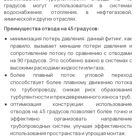
градусов могут использоваться в системах
водоснабжения, отопления, в нефтегазовой,
химической и других отраслях.
Преимущества отвода на 45 градусов:
минимизация потерь давления: данный фитинг, как
правило, вызывает меньшие потери давления и
сопротивление потоку по сравнению с отводами
на 90 градусов. Это особенно важно в системах с
высокими расходами жидкости или газа;
более плавный поток: угловой переход
способствует более плавному движению потока
по трубопроводу, снижая риск образования
турбулентности и преждевременного износа труб;
оптимизация конструкции: использование
отводов на 45 градусов позволяет более точно и
эффективно организовать направление
трубопроводных систем, улучшая эффективность
использования пространства и упрощая монтаж.