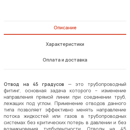
Описание
Характеристики
Оплата и доставка
Отвод на 45 градусов
— это трубопроводный
фитинг, основная задача которого – изменение
направления прямой линии при соединении труб,
лежащих под углом. Применение отводов данного
типа позволяет эффективно менять направление
потока жидкостей или газов в трубопроводных
системах без критических потерь в давлении и без
возникновения турбулентности. Отводы на 45