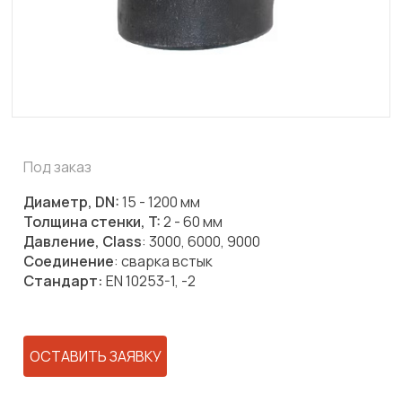
Под заказ
Диаметр, DN:
15 - 1200 мм
Толщина стенки, T:
2 - 60 мм
Давление, Class
: 3000, 6000, 9000
Соединение
: сварка встык
Стандарт:
EN 10253-1, -2
ОСТАВИТЬ ЗАЯВКУ