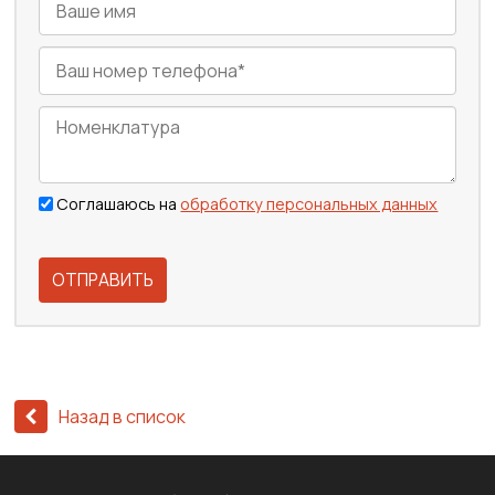
Соглашаюсь на
обработку персональных данных
ОТПРАВИТЬ
Назад в список