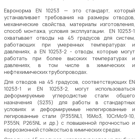
Евронорма EN 10253 — это стандарт, который
устанавливает требования на размеры отводов,
механические свойства, материалы изготовления,
способ монтажа, условия эксплуатации. EN 10253-1
охватывает отводы на 45 градусов для систем,
работающих при умеренных температурах и
давлениях, а EN 10253-2 - отводы, которые могут
работать при более высоких температурах и
давлениях, в том числе в химических и
нефтехимических трубопроводах.
Для отводов на 45 градусов, соответствующих EN
10253-1 и EN 10253-2, могут использоваться
деформируемые углеродистые стали общего
назначения (S235) для работы в стандартных
условиях и деформируемые нелегированные и
легированные стали (P355NL1, 16Mo3, 10CrMo9-10,
P355N, P265NL и др.) с повышенной прочностью и
коррозионной стойкостью в химических средах.