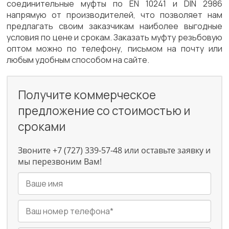
соединительные муфты по EN 10241 и DIN 2986
напрямую от производителей, что позволяет нам
предлагать своим заказчикам наиболее выгодные
условия по цене и срокам. Заказать муфту резьбовую
оптом можно по телефону, письмом на почту или
любым удобным способом на сайте.
Получите коммерческое
предложение со стоимостью и
сроками
Звоните +7 (727) 339-57-48 или оставьте заявку и
мы перезвоним Вам!