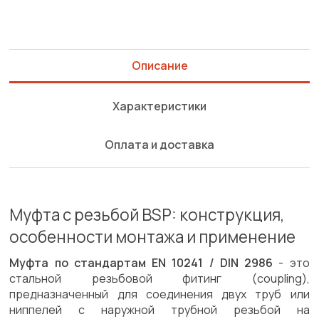
Описание
Характеристики
Оплата и доставка
Муфта с резьбой BSP: конструкция,
особенности монтажа и применение
Муфта по стандартам EN 10241 / DIN 2986
- это
стальной резьбовой фитинг (coupling),
предназначенный для соединения двух труб или
ниппелей с наружной трубной резьбой на