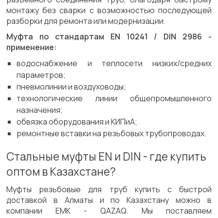
монтажу без сварки с возможностью последующей
разборки для ремонта или модернизации.
Муфта по стандартам EN 10241 / DIN 2986 -
применение:
водоснабжение и теплосети низких/средних
параметров;
пневмолинии и воздуховоды;
технологические линии общепромышленного
назначения;
обвязка оборудования и КИПиА;
ремонтные вставки на резьбовых трубопроводах.
Стальные муфты EN и DIN - где купить
оптом в Казахстане?
Муфты резьбовые для труб купить с быстрой
доставкой в Алматы и по Казахстану можно в
компании ЕМК - QAZAQ. Мы поставляем