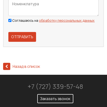
Соглашаюсь на
обработку персональных данных
ОТПРАВИТЬ
Назад в список
+7 (727) 339-57-48
Заказать звонок