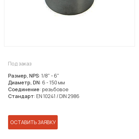
Под заказ
Размер, NPS
: 1/8" - 6"
Диаметр, DN
: 6 - 150 мм
Соединение
: резьбовое
Стандарт
: EN 10241 / DIN 2986
ОСТАВИТЬ ЗАЯВКУ