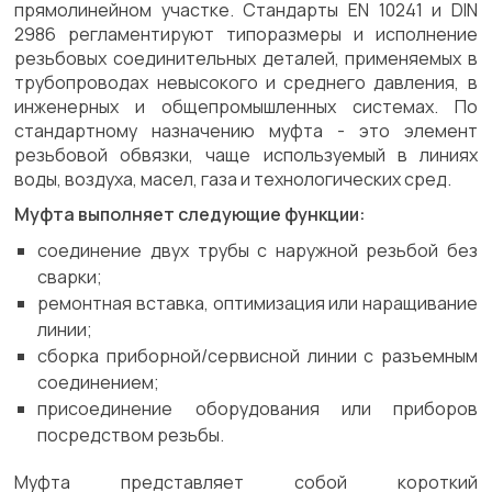
прямолинейном участке. Стандарты EN 10241 и DIN
2986 регламентируют типоразмеры и исполнение
резьбовых соединительных деталей, применяемых в
трубопроводах невысокого и среднего давления, в
инженерных и общепромышленных системах. По
стандартному назначению муфта - это элемент
резьбовой обвязки, чаще используемый в линиях
воды, воздуха, масел, газа и технологических сред.
Муфта выполняет следующие функции:
соединение двух трубы с наружной резьбой без
сварки;
ремонтная вставка, оптимизация или наращивание
линии;
сборка приборной/сервисной линии с разъемным
соединением;
присоединение оборудования или приборов
посредством резьбы.
Муфта представляет собой короткий