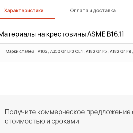
Характеристики
Оплата и доставка
Материалы на крестовины ASME B16.11
Марки сталей
A105 , A350 Gr. LF2 CL 1 , A182 Gr. F5 , A182 Gr. F9 
Получите коммерческое предложение 
стоимостью и сроками