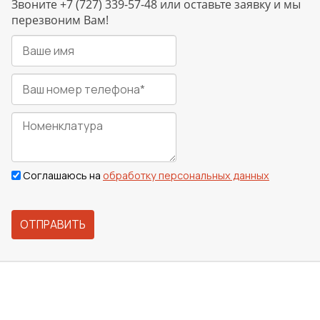
Звоните +7 (727) 339-57-48 или оставьте заявку и мы
перезвоним Вам!
Соглашаюсь на
обработку персональных данных
ОТПРАВИТЬ