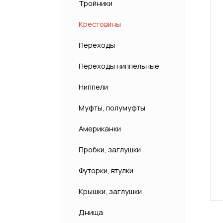
Тройники
Крестовины
Переходы
Переходы ниппельные
Ниппели
Муфты, полумуфты
Американки
Пробки, заглушки
Футорки, втулки
Крышки, заглушки
Днища