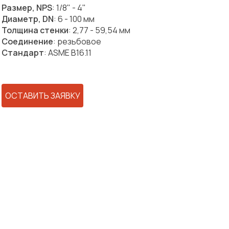
Размер, NPS
: 1/8" - 4"
Диаметр, DN
: 6 - 100 мм
Толщина стенки
: 2,77 - 59,54 мм
Соединение
: резьбовое
Стандарт
: ASME B16.11
ОСТАВИТЬ ЗАЯВКУ