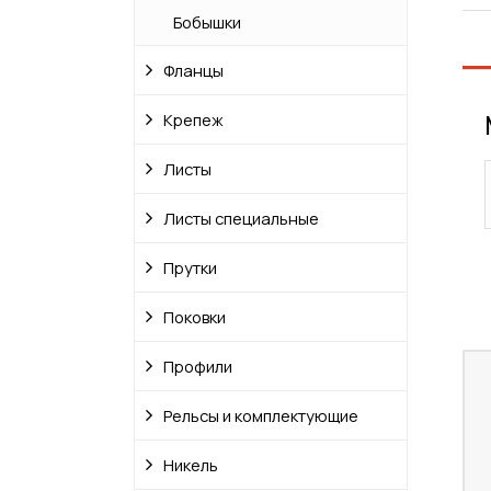
Бобышки
Фланцы
Крепеж
Листы
Листы специальные
Прутки
Поковки
Профили
Рельсы и комплектующие
Никель