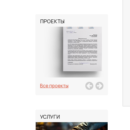
ПРОЕКТЫ
Все проекты
УСЛУГИ