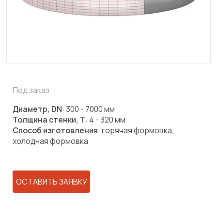
Под заказ
Диаметр, DN
: 300 - 7000 мм
Толщина стенки, T
: 4 - 320 мм
Способ изготовления
: горячая формовка,
холодная формовка
ОСТАВИТЬ ЗАЯВКУ