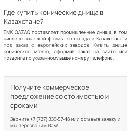
Где купить конические днища в
Казахстане?
EMK QAZAQ поставляет промышленные днища, в том
числе конической формы, со склада в Казахстане и
под заказ с европейских заводов. Купить днище
коническое можно, оформив заказ на сайте или
позвонив по указанному выше номеру телефона.
Получите коммерческое
предложение со стоимостью и
сроками
Звоните +7 (727) 339-57-48 или оставьте заявку и
мы перезвоним Вам!