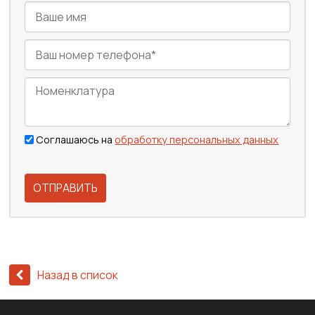
Соглашаюсь на
обработку персональных данных
ОТПРАВИТЬ
Назад в список