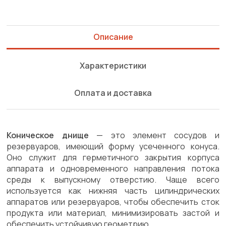
Описание
Характеристики
Оплата и доставка
Коническое днище
— это элемент сосудов и
резервуаров, имеющий форму усеченного конуса.
Оно служит для герметичного закрытия корпуса
аппарата и одновременного направления потока
среды к выпускному отверстию. Чаще всего
используется как нижняя часть цилиндрических
аппаратов или резервуаров, чтобы обеспечить сток
продукта или материал, минимизировать застой и
обеспечить устойчивую геометрию.