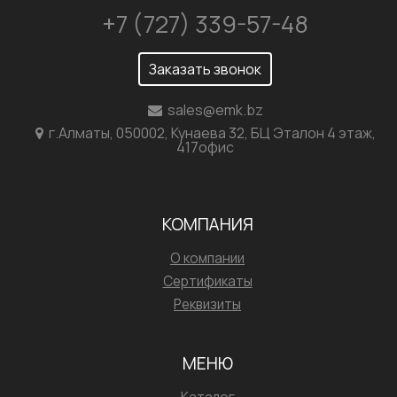
+7 (727) 339-57-48
Заказать звонок
sales@emk.bz
г.Алматы, 050002, Кунаева 32, БЦ Эталон 4 этаж,
417офис
КОМПАНИЯ
О компании
Сертификаты
Реквизиты
МЕНЮ