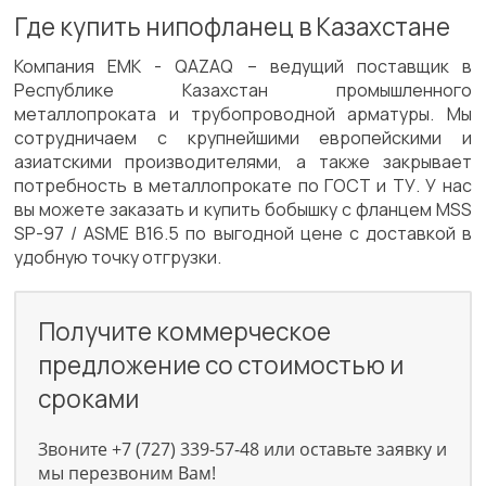
Где купить нипофланец в Казахстане
Компания ЕМК - QAZAQ – ведущий поставщик в
Республике Казахстан промышленного
металлопроката и трубопроводной арматуры. Мы
сотрудничаем с крупнейшими европейскими и
азиатскими производителями, а также закрывает
потребность в металлопрокате по ГОСТ и ТУ. У нас
вы можете заказать и купить бобышку с фланцем MSS
SP-97 / ASME B16.5 по выгодной цене c доставкой в
удобную точку отгрузки.
Получите коммерческое
предложение со стоимостью и
сроками
Звоните +7 (727) 339-57-48 или оставьте заявку и
мы перезвоним Вам!