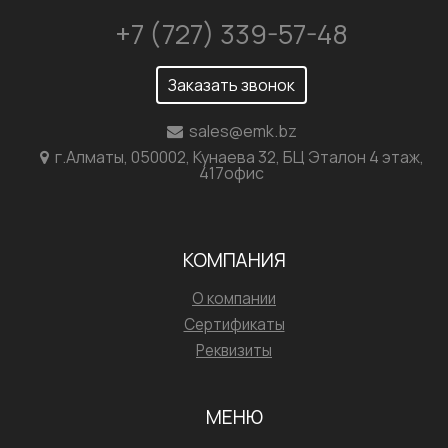
+7 (727) 339-57-48
Заказать звонок
sales@emk.bz
г.Алматы, 050002, Кунаева 32, БЦ Эталон 4 этаж,
417офис
КОМПАНИЯ
О компании
Сертификаты
Реквизиты
МЕНЮ