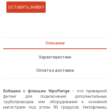
ОСТАВИТЬ ЗАЯВКУ
Описание
Характеристики
Оплата и доставка
Бобышка с фланцем Nipoflange
– это приварной
фитинг для подключения дополнительных
трубопроводов или оборудования к основной
магистрали под углом 90 градусов. Нипофланец