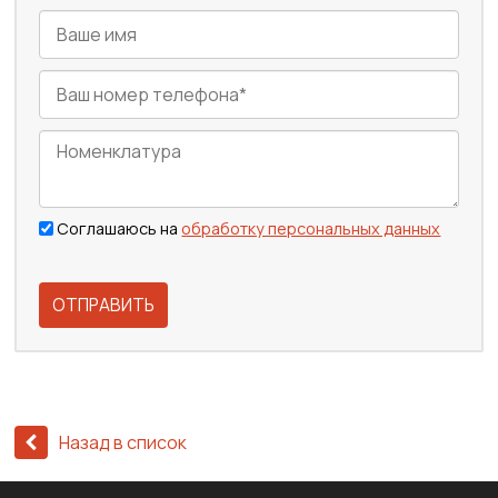
Соглашаюсь на
обработку персональных данных
ОТПРАВИТЬ
Назад в список